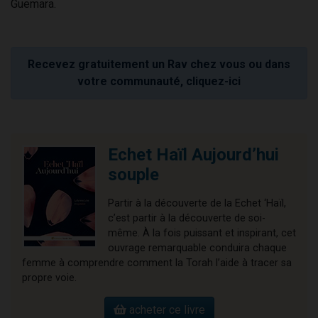
Guemara.
Recevez gratuitement un Rav chez vous ou dans
votre communauté, cliquez-ici
Echet Haïl Aujourd’hui
souple
Partir à la découverte de la Echet ‘Haïl,
c’est partir à la découverte de soi-
même. À la fois puissant et inspirant, cet
ouvrage remarquable conduira chaque
femme à comprendre comment la Torah l’aide à tracer sa
propre voie.
acheter ce livre