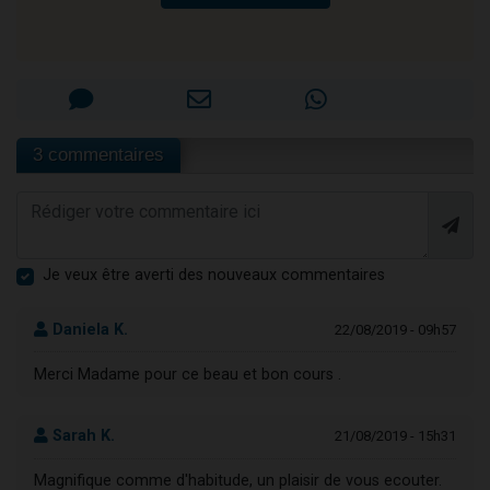
3 commentaires
Je veux être averti des nouveaux commentaires
Daniela K.
22/08/2019 - 09h57
Merci Madame pour ce beau et bon cours .
Sarah K.
21/08/2019 - 15h31
Magnifique comme d'habitude, un plaisir de vous ecouter.