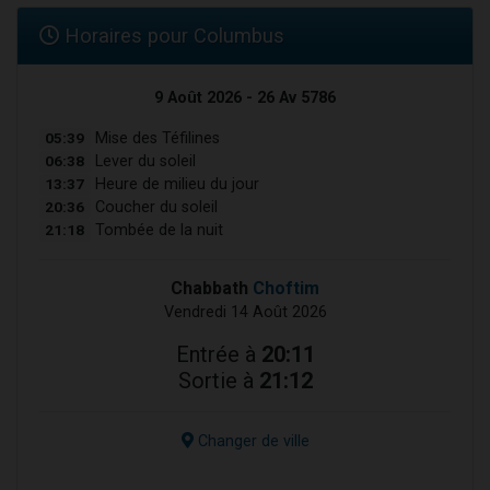
Horaires pour Columbus
9 Août 2026 - 26 Av 5786
05:39
Mise des Téfilines
06:38
Lever du soleil
13:37
Heure de milieu du jour
20:36
Coucher du soleil
21:18
Tombée de la nuit
Chabbath
Choftim
Vendredi 14 Août 2026
Entrée à
20:11
Sortie à
21:12
Changer de ville