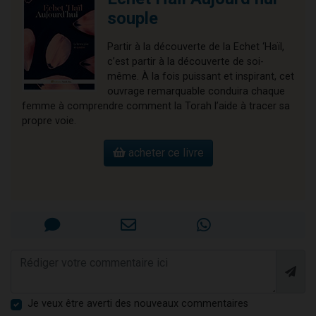
souple
Partir à la découverte de la Echet ‘Haïl,
c’est partir à la découverte de soi-
même. À la fois puissant et inspirant, cet
ouvrage remarquable conduira chaque
femme à comprendre comment la Torah l’aide à tracer sa
propre voie.
acheter ce livre
Je veux être averti des nouveaux commentaires