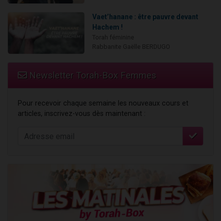
Vaet’hanane : être pauvre devant
Hachem !
Torah féminine
Rabbanite Gaëlle BERDUGO
Newsletter Torah-Box Femmes
Pour recevoir chaque semaine les nouveaux cours et
articles, inscrivez-vous dès maintenant :