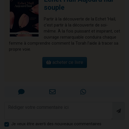
souple
Partir à la découverte de la Echet ‘Haïl,
c’est partir à la découverte de soi-
même. À la fois puissant et inspirant, cet
ouvrage remarquable conduira chaque
femme à comprendre comment la Torah l’aide à tracer sa
propre voie.
acheter ce livre
Je veux être averti des nouveaux commentaires