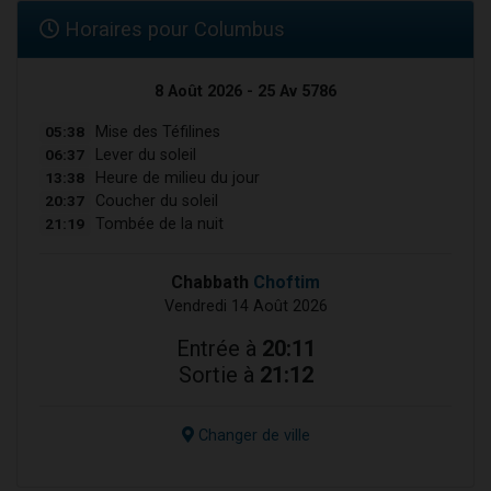
Horaires pour Columbus
8 Août 2026 - 25 Av 5786
05:38
Mise des Téfilines
06:37
Lever du soleil
13:38
Heure de milieu du jour
20:37
Coucher du soleil
21:19
Tombée de la nuit
Chabbath
Choftim
Vendredi 14 Août 2026
Entrée à
20:11
Sortie à
21:12
Changer de ville