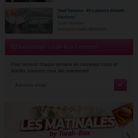
Vaet’hanane : être pauvre devant
Hachem !
Torah féminine
Rabbanite Gaëlle BERDUGO
Newsletter Torah-Box Femmes
Pour recevoir chaque semaine les nouveaux cours et
articles, inscrivez-vous dès maintenant :