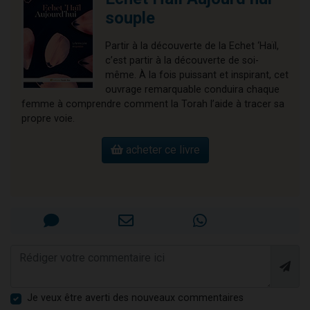
souple
Partir à la découverte de la Echet ‘Haïl,
c’est partir à la découverte de soi-
même. À la fois puissant et inspirant, cet
ouvrage remarquable conduira chaque
femme à comprendre comment la Torah l’aide à tracer sa
propre voie.
acheter ce livre
Je veux être averti des nouveaux commentaires