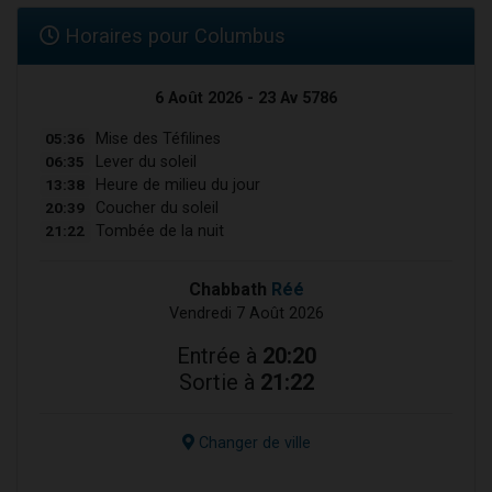
Horaires pour Columbus
6 Août 2026 - 23 Av 5786
05:36
Mise des Téfilines
06:35
Lever du soleil
13:38
Heure de milieu du jour
20:39
Coucher du soleil
21:22
Tombée de la nuit
Chabbath
Réé
Vendredi 7 Août 2026
Entrée à
20:20
Sortie à
21:22
Changer de ville