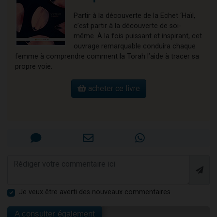
Partir à la découverte de la Echet ‘Haïl,
c’est partir à la découverte de soi-
même. À la fois puissant et inspirant, cet
ouvrage remarquable conduira chaque
femme à comprendre comment la Torah l’aide à tracer sa
propre voie.
acheter ce livre
Je veux être averti des nouveaux commentaires
A consulter également