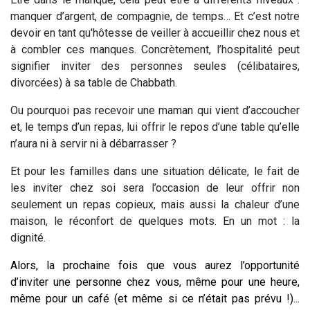
manquer d’argent, de compagnie, de temps… Et c’est notre
devoir en tant qu'hôtesse de veiller à accueillir chez nous et
à combler ces manques. Concrètement, l’hospitalité peut
signifier inviter des personnes seules (célibataires,
divorcées) à sa table de Chabbath.
Ou pourquoi pas recevoir une maman qui vient d’accoucher
et, le temps d’un repas, lui offrir le repos d’une table qu’elle
n’aura ni à servir ni à débarrasser ?
Et pour les familles dans une situation délicate, le fait de
les inviter chez soi sera l’occasion de leur offrir non
seulement un repas copieux, mais aussi la chaleur d’une
maison, le réconfort de quelques mots. En un mot : la
dignité.
Alors, la prochaine fois que vous aurez l’opportunité
d’inviter une personne chez vous, même pour une heure,
même pour un café (et même si ce n’était pas prévu !)...