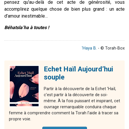
pensez qu'au-delà de cet acte de générosité, vous
accomplirez quelque chose de bien plus grand : un acte
d’amour inestimable…
Béhatsla’ha à toutes !
'Haya B.
- © Torah-Box
Echet Haïl Aujourd’hui
souple
Partir à la découverte de la Echet ‘Haïl,
c’est partir à la découverte de soi-
même. À la fois puissant et inspirant, cet
ouvrage remarquable conduira chaque
femme à comprendre comment la Torah l’aide à tracer sa
propre voie.