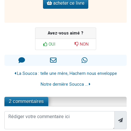
acheter ce livre
Avez-vous aimé ?
OUI
NON
La Soucca : telle une mère, Hachem nous enveloppe
Notre dernière Soucca ...
2 commentaires