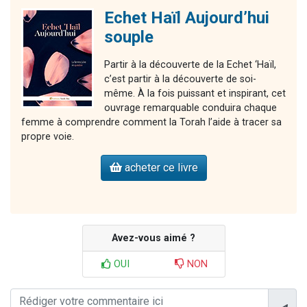
Echet Haïl Aujourd’hui
souple
Partir à la découverte de la Echet ‘Haïl,
c’est partir à la découverte de soi-
même. À la fois puissant et inspirant, cet
ouvrage remarquable conduira chaque
femme à comprendre comment la Torah l’aide à tracer sa
propre voie.
acheter ce livre
Avez-vous aimé ?
OUI
NON