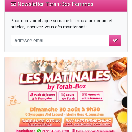
Newsletter Torah-Box Femmes
Pour recevoir chaque semaine les nouveaux cours et
articles, inscrivez-vous dès maintenant :