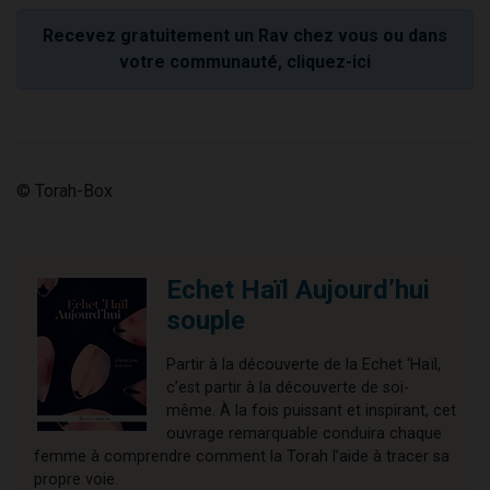
Recevez gratuitement un Rav chez vous ou dans
votre communauté, cliquez-ici
© Torah-Box
Echet Haïl Aujourd’hui
souple
Partir à la découverte de la Echet ‘Haïl,
c’est partir à la découverte de soi-
même. À la fois puissant et inspirant, cet
ouvrage remarquable conduira chaque
femme à comprendre comment la Torah l’aide à tracer sa
propre voie.