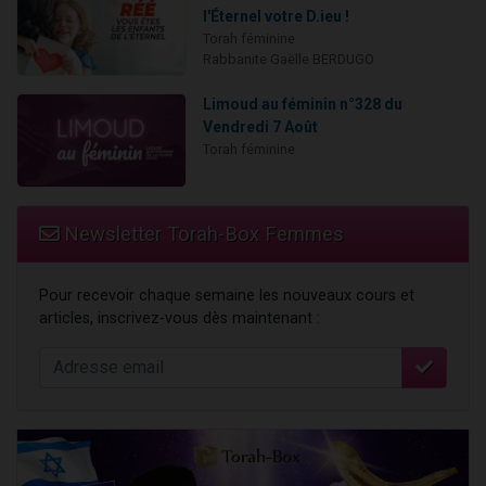
l'Éternel votre D.ieu !
Torah féminine
Rabbanite Gaëlle BERDUGO
Limoud au féminin n°328 du
Vendredi 7 Août
Torah féminine
Newsletter Torah-Box Femmes
Pour recevoir chaque semaine les nouveaux cours et
articles, inscrivez-vous dès maintenant :