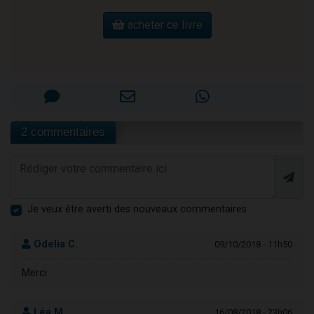
acheter ce livre
2 commentaires
Je veux être averti des nouveaux commentaires
Odelia C.
09/10/2018 - 11h50
Merci
Léa M.
16/08/2018 - 23h06