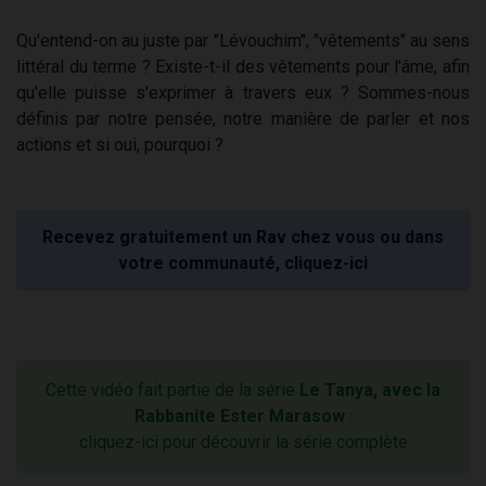
Qu'entend-on au juste par "Lévouchim", "vêtements" au sens
littéral du terme ? Existe-t-il des vêtements pour l'âme, afin
qu'elle puisse s'exprimer à travers eux ? Sommes-nous
définis par notre pensée, notre manière de parler et nos
actions et si oui, pourquoi ?
Recevez gratuitement un Rav chez vous ou dans
votre communauté, cliquez-ici
Cette vidéo fait partie de la série
Le Tanya, avec la
Rabbanite Ester Marasow
:
cliquez-ici pour découvrir la série complète