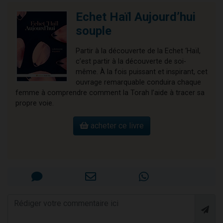
Echet Haïl Aujourd’hui
souple
Partir à la découverte de la Echet ‘Haïl,
c’est partir à la découverte de soi-
même. À la fois puissant et inspirant, cet
ouvrage remarquable conduira chaque
femme à comprendre comment la Torah l’aide à tracer sa
propre voie.
acheter ce livre