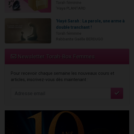
Torah féminine
'Haya PLANTARD
'Hayé Sarah : La parole, une arme à
double tranchant !
Torah féminine
Rabbanite Gaëlle BERDUGO
Newsletter Torah-Box Femmes
Pour recevoir chaque semaine les nouveaux cours et
articles, inscrivez-vous dès maintenant :