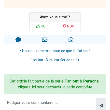
Avez-vous aimé ?
OUI
NON
Houkat : remercier pour ce que je n'ai pas !
'Houkat : D.ieu est fier de toi !
Cet article fait partie de la série
Tsniout & Paracha
:
cliquez-ici pour découvrir la série complète