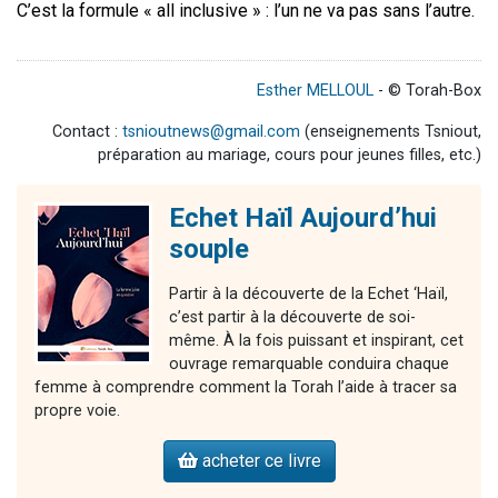
C’est la formule « all inclusive » : l’un ne va pas sans l’autre.
Esther MELLOUL
- © Torah-Box
Contact :
tsnioutnews@gmail.com
(enseignements Tsniout,
préparation au mariage, cours pour jeunes filles, etc.)
Echet Haïl Aujourd’hui
souple
Partir à la découverte de la Echet ‘Haïl,
c’est partir à la découverte de soi-
même. À la fois puissant et inspirant, cet
ouvrage remarquable conduira chaque
femme à comprendre comment la Torah l’aide à tracer sa
propre voie.
acheter ce livre