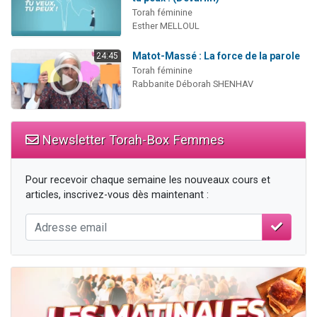
Torah féminine
Esther MELLOUL
Matot-Massé : La force de la parole
24:45
Torah féminine
Rabbanite Déborah SHENHAV
Newsletter Torah-Box Femmes
Pour recevoir chaque semaine les nouveaux cours et
articles, inscrivez-vous dès maintenant :