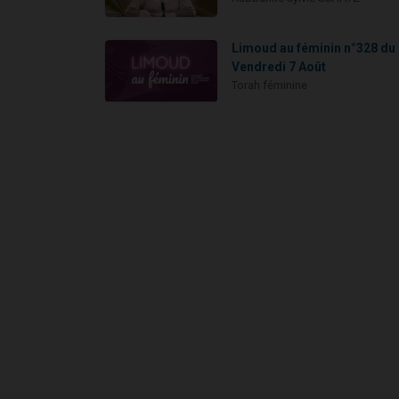
Limoud au féminin n°328 du
Vendredi 7 Août
Torah féminine