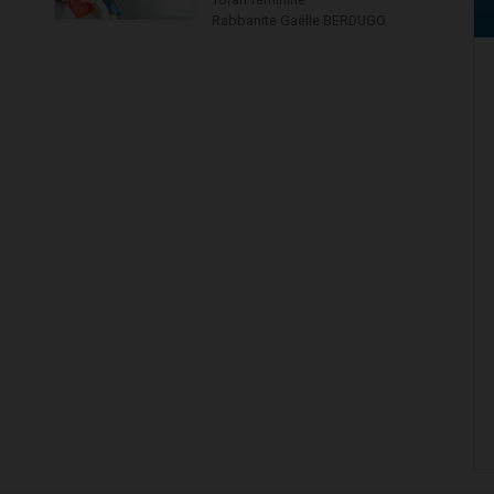
Rabbanite Gaëlle BERDUGO