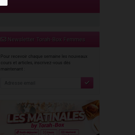
Newsletter Torah-Box Femmes
Pour recevoir chaque semaine les nouveaux
cours et articles, inscrivez-vous dès
maintenant :