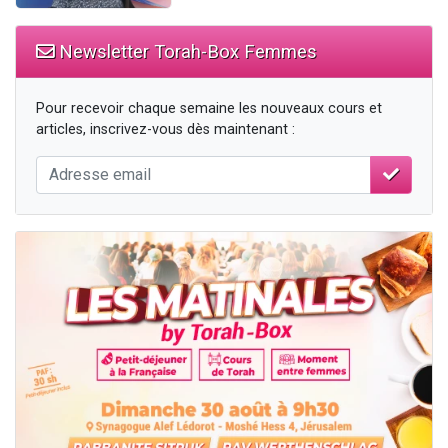
Newsletter Torah-Box Femmes
Pour recevoir chaque semaine les nouveaux cours et
articles, inscrivez-vous dès maintenant :