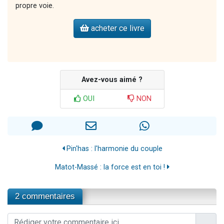
propre voie.
acheter ce livre
Avez-vous aimé ?
OUI
NON
Pin'has : l'harmonie du couple
Matot-Massé : la force est en toi !
2 commentaires