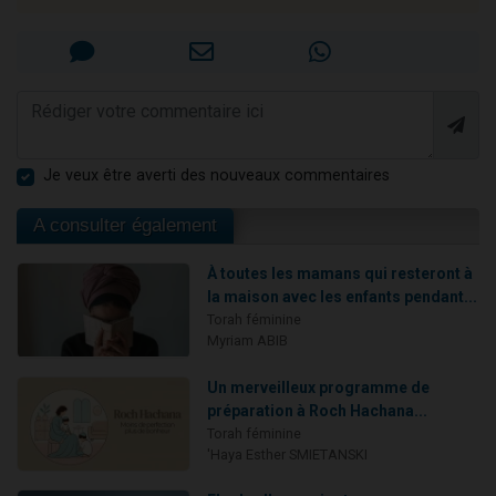
Je veux être averti des nouveaux commentaires
A consulter également
À toutes les mamans qui resteront à
la maison avec les enfants pendant...
Torah féminine
Myriam ABIB
Un merveilleux programme de
préparation à Roch Hachana...
Torah féminine
'Haya Esther SMIETANSKI