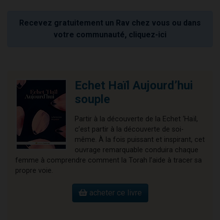
Recevez gratuitement un Rav chez vous ou dans
votre communauté, cliquez-ici
Echet Haïl Aujourd’hui
souple
Partir à la découverte de la Echet ‘Haïl,
c’est partir à la découverte de soi-
même. À la fois puissant et inspirant, cet
ouvrage remarquable conduira chaque
femme à comprendre comment la Torah l’aide à tracer sa
propre voie.
acheter ce livre