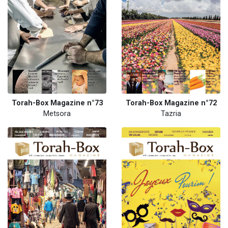
Torah-Box Magazine n°73
Torah-Box Magazine n°72
Metsora
Tazria