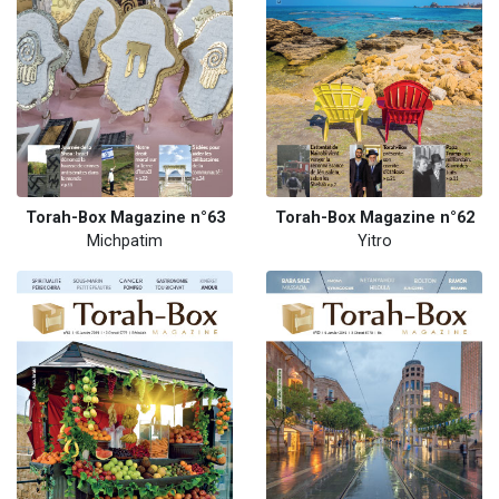
Torah-Box Magazine n°63
Torah-Box Magazine n°62
Michpatim
Yitro