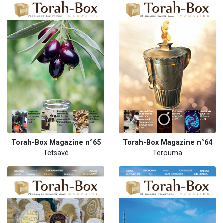
Torah-Box Magazine n°65
Torah-Box Magazine n°64
Tetsavé
Terouma