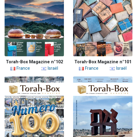
Torah-Box Magazine n°102
Torah-Box Magazine n°101
France
Israël
France
Israël