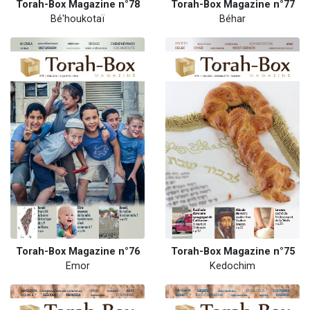
Torah-Box Magazine n°78
Torah-Box Magazine n°77
Bé'houkotaï
Béhar
Torah-Box Magazine n°76
Torah-Box Magazine n°75
Emor
Kedochim