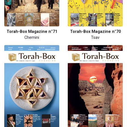
Torah-Box Magazine n°71
Torah-Box Magazine n°70
Chemini
Tsav