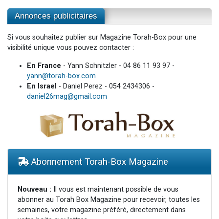
Annonces publicitaires
Si vous souhaitez publier sur Magazine Torah-Box pour une
visibilité unique vous pouvez contacter :
En France
- Yann Schnitzler - 04 86 11 93 97 -
yann@torah-box.com
En Israel
- Daniel Perez - 054 2434306 -
daniel26mag@gmail.com
Abonnement Torah-Box Magazine
Nouveau :
Il vous est maintenant possible de vous
abonner au Torah Box Magazine pour recevoir, toutes les
semaines, votre magazine préféré, directement dans