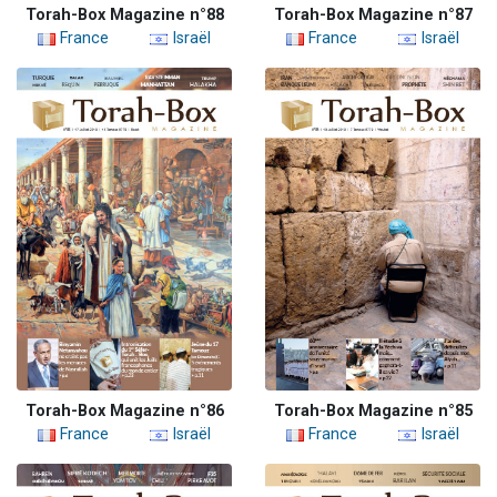
Torah-Box Magazine n°88
Torah-Box Magazine n°87
France
Israël
France
Israël
Torah-Box Magazine n°86
Torah-Box Magazine n°85
France
Israël
France
Israël