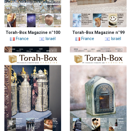
Torah-Box Magazine n°100
Torah-Box Magazine n°99
France
Israël
France
Israël