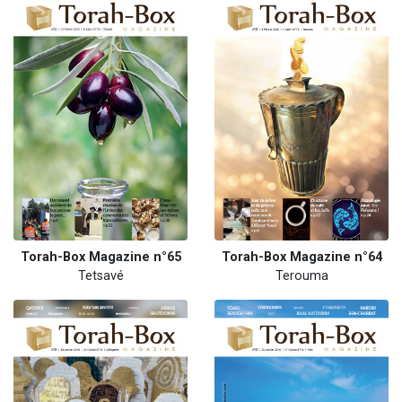
Torah-Box Magazine n°65
Torah-Box Magazine n°64
Tetsavé
Terouma