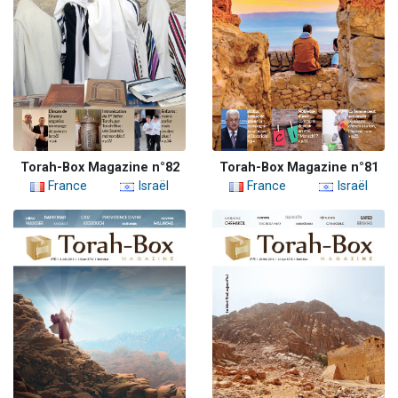
Torah-Box Magazine n°82
Torah-Box Magazine n°81
France
Israël
France
Israël