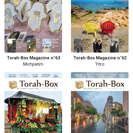
Torah-Box Magazine n°63
Torah-Box Magazine n°62
Michpatim
Yitro