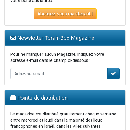
votre boite aux lettres.
Abonnez-vous maintenant !
Newsletter Torah-Box Magazine
Pour ne manquer aucun Magazine, indiquez votre
adresse e-mail dans le champ ci-dessous :
Points de distribution
Le magazine est distribué gratuitement chaque semaine
entre mercredi et jeudi dans la majorité des lieux
francophones en Israël, dans les villes suivantes :