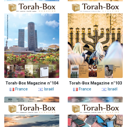
Torah-Box Magazine n°104
Torah-Box Magazine n°103
France
Israël
France
Israël