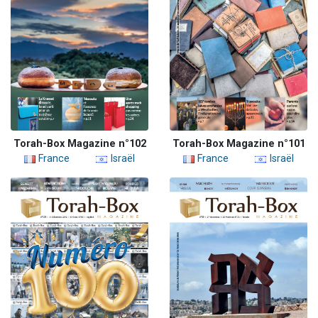
Torah-Box Magazine n°102
Torah-Box Magazine n°101
France
Israël
France
Israël