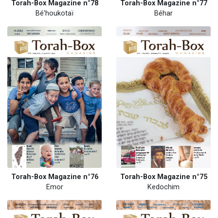
Torah-Box Magazine n°78
Torah-Box Magazine n°77
Bé'houkotaï
Béhar
Torah-Box Magazine n°76
Torah-Box Magazine n°75
Emor
Kedochim