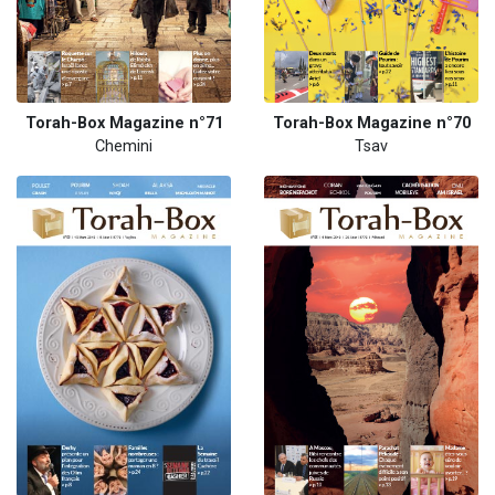
Torah-Box Magazine n°71
Torah-Box Magazine n°70
Chemini
Tsav