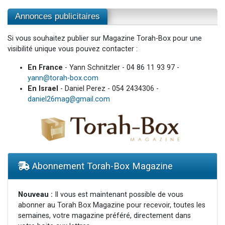
Annonces publicitaires
Si vous souhaitez publier sur Magazine Torah-Box pour une
visibilité unique vous pouvez contacter :
En France
- Yann Schnitzler - 04 86 11 93 97 -
yann@torah-box.com
En Israel
- Daniel Perez - 054 2434306 -
daniel26mag@gmail.com
Abonnement Torah-Box Magazine
Nouveau :
Il vous est maintenant possible de vous
abonner au Torah Box Magazine pour recevoir, toutes les
semaines, votre magazine préféré, directement dans