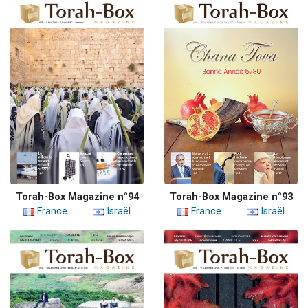
Torah-Box Magazine n°94
Torah-Box Magazine n°93
France
Israël
France
Israël