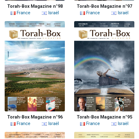
Torah-Box Magazine n°98
Torah-Box Magazine n°97
France
Israël
France
Israël
Torah-Box Magazine n°96
Torah-Box Magazine n°95
France
Israël
France
Israël