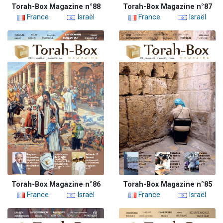
Torah-Box Magazine n°88
Torah-Box Magazine n°87
France
Israël
France
Israël
Torah-Box Magazine n°86
Torah-Box Magazine n°85
France
Israël
France
Israël