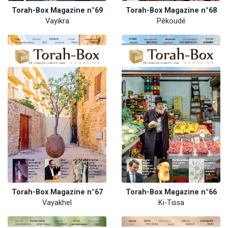
Torah-Box Magazine n°69
Torah-Box Magazine n°68
Vayikra
Pékoudé
Torah-Box Magazine n°67
Torah-Box Magazine n°66
Vayakhel
Ki-Tissa