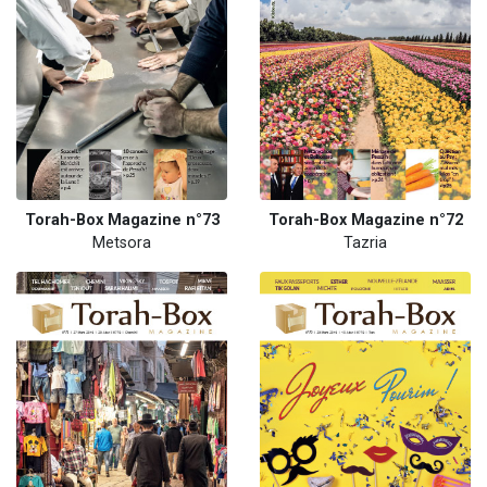
Torah-Box Magazine n°73
Torah-Box Magazine n°72
Metsora
Tazria