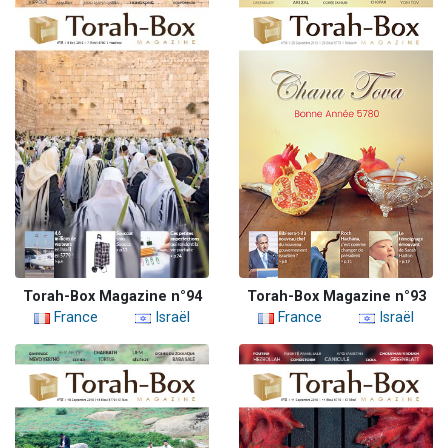
Torah-Box Magazine n°94
Torah-Box Magazine n°93
France
Israël
France
Israël