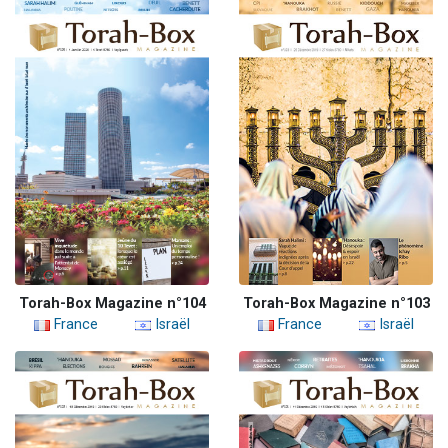
Torah-Box Magazine n°104
Torah-Box Magazine n°103
France
Israël
France
Israël