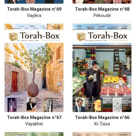
Torah-Box Magazine n°69
Torah-Box Magazine n°68
Vayikra
Pékoudé
Torah-Box Magazine n°67
Torah-Box Magazine n°66
Vayakhel
Ki-Tissa