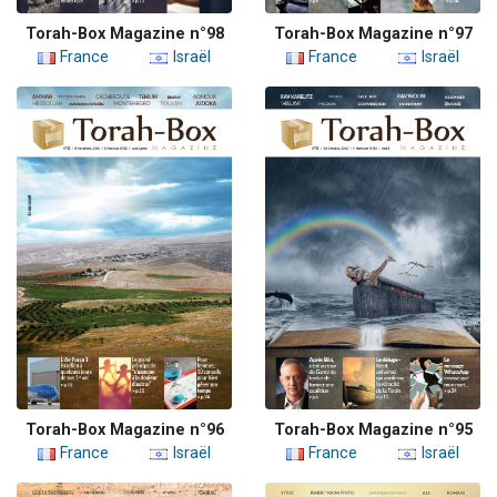
Torah-Box Magazine n°98
Torah-Box Magazine n°97
France
Israël
France
Israël
Torah-Box Magazine n°96
Torah-Box Magazine n°95
France
Israël
France
Israël