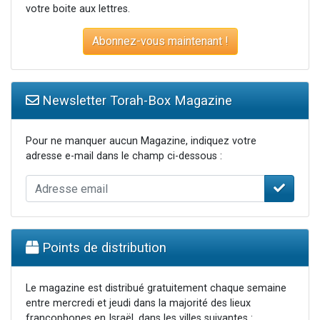
votre boite aux lettres.
Abonnez-vous maintenant !
Newsletter Torah-Box Magazine
Pour ne manquer aucun Magazine, indiquez votre
adresse e-mail dans le champ ci-dessous :
Points de distribution
Le magazine est distribué gratuitement chaque semaine
entre mercredi et jeudi dans la majorité des lieux
francophones en Israël, dans les villes suivantes :