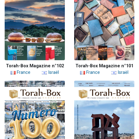
Torah-Box Magazine n°102
Torah-Box Magazine n°101
France
Israël
France
Israël