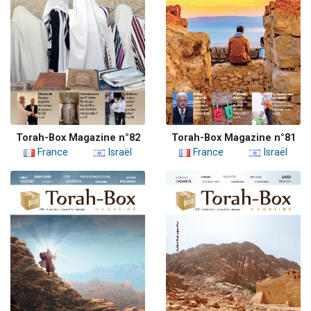
Torah-Box Magazine n°82
Torah-Box Magazine n°81
France
Israël
France
Israël