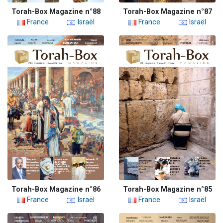
Torah-Box Magazine n°88
Torah-Box Magazine n°87
France
Israël
France
Israël
Torah-Box Magazine n°86
Torah-Box Magazine n°85
France
Israël
France
Israël