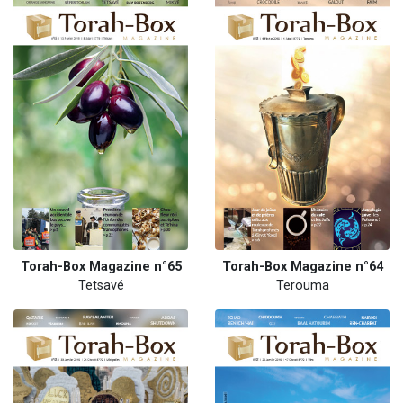
Torah-Box Magazine n°65
Torah-Box Magazine n°64
Tetsavé
Terouma