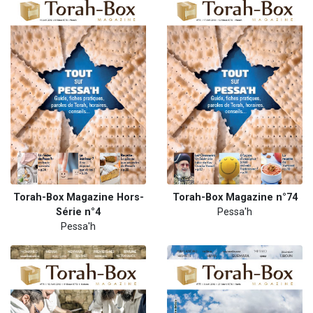
Torah-Box Magazine Hors-
Torah-Box Magazine n°74
Série n°4
Pessa'h
Pessa'h