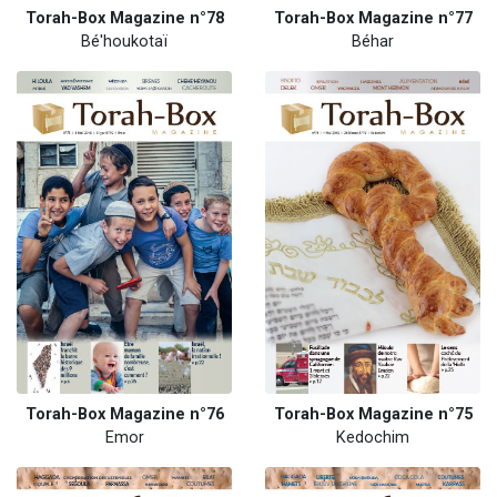
Torah-Box Magazine n°78
Torah-Box Magazine n°77
Bé'houkotaï
Béhar
Torah-Box Magazine n°76
Torah-Box Magazine n°75
Emor
Kedochim