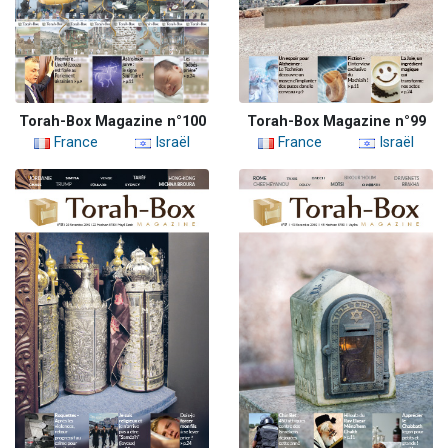
Torah-Box Magazine n°100
Torah-Box Magazine n°99
France
Israël
France
Israël