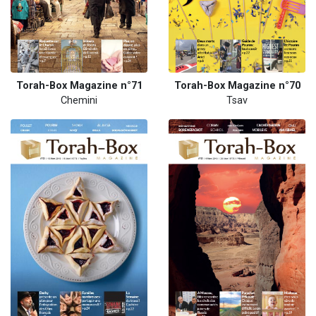
Torah-Box Magazine n°71
Torah-Box Magazine n°70
Chemini
Tsav