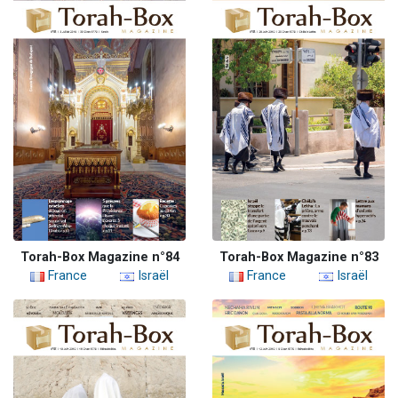
Torah-Box Magazine n°84
Torah-Box Magazine n°83
France
Israël
France
Israël