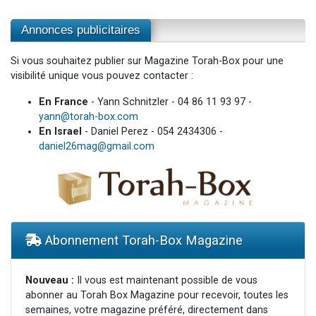
Annonces publicitaires
Si vous souhaitez publier sur Magazine Torah-Box pour une
visibilité unique vous pouvez contacter :
En France
- Yann Schnitzler - 04 86 11 93 97 -
yann@torah-box.com
En Israel
- Daniel Perez - 054 2434306 -
daniel26mag@gmail.com
Abonnement Torah-Box Magazine
Nouveau :
Il vous est maintenant possible de vous
abonner au Torah Box Magazine pour recevoir, toutes les
semaines, votre magazine préféré, directement dans