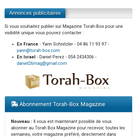
Annonces publicitaires
Si vous souhaitez publier sur Magazine Torah-Box pour une
visibilité unique vous pouvez contacter :
En France
- Yann Schnitzler - 04 86 11 93 97 -
yann@torah-box.com
En Israel
- Daniel Perez - 054 2434306 -
daniel26mag@gmail.com
Abonnement Torah-Box Magazine
Nouveau :
Il vous est maintenant possible de vous
abonner au Torah Box Magazine pour recevoir, toutes les
semaines, votre magazine préféré, directement dans