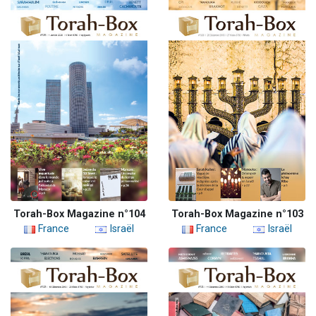
Torah-Box Magazine n°104
Torah-Box Magazine n°103
France
Israël
France
Israël