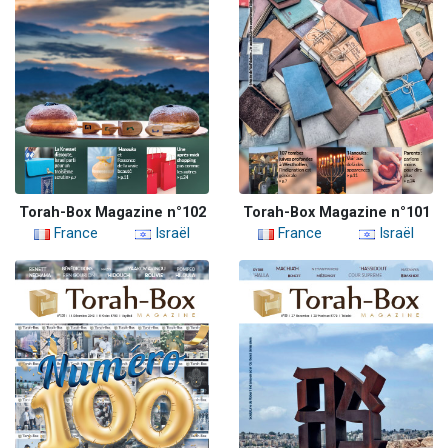
Torah-Box Magazine n°102
Torah-Box Magazine n°101
France
Israël
France
Israël