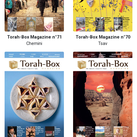
Torah-Box Magazine n°71
Torah-Box Magazine n°70
Chemini
Tsav