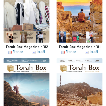
Torah-Box Magazine n°82
Torah-Box Magazine n°81
France
Israël
France
Israël