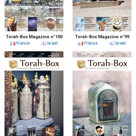
Torah-Box Magazine n°100
Torah-Box Magazine n°99
France
Israël
France
Israël