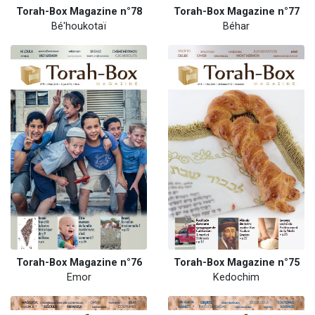
Torah-Box Magazine n°78
Torah-Box Magazine n°77
Bé'houkotaï
Béhar
Torah-Box Magazine n°76
Torah-Box Magazine n°75
Emor
Kedochim