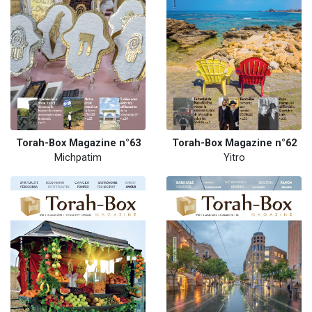
Torah-Box Magazine n°63
Torah-Box Magazine n°62
Michpatim
Yitro