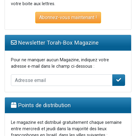
votre boite aux lettres.
Abonnez-vous maintenant !
Newsletter Torah-Box Magazine
Pour ne manquer aucun Magazine, indiquez votre
adresse e-mail dans le champ ci-dessous :
Points de distribution
Le magazine est distribué gratuitement chaque semaine
entre mercredi et jeudi dans la majorité des lieux
francophones en Israël, dans les villes suivantes :