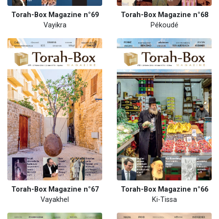
Torah-Box Magazine n°69
Torah-Box Magazine n°68
Vayikra
Pékoudé
Torah-Box Magazine n°67
Torah-Box Magazine n°66
Vayakhel
Ki-Tissa