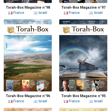
Torah-Box Magazine n°98
Torah-Box Magazine n°97
France
Israël
France
Israël
Torah-Box Magazine n°96
Torah-Box Magazine n°95
France
Israël
France
Israël