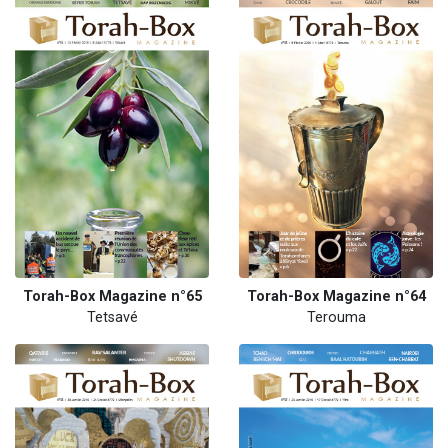
Torah-Box Magazine n°65
Torah-Box Magazine n°64
Tetsavé
Terouma