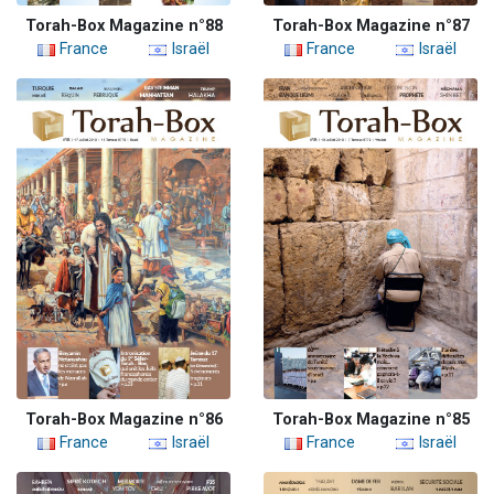
Torah-Box Magazine n°88
Torah-Box Magazine n°87
France
Israël
France
Israël
Torah-Box Magazine n°86
Torah-Box Magazine n°85
France
Israël
France
Israël