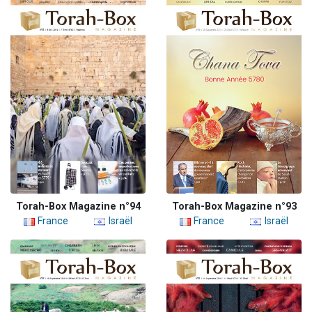
Torah-Box Magazine n°94
Torah-Box Magazine n°93
France
Israël
France
Israël