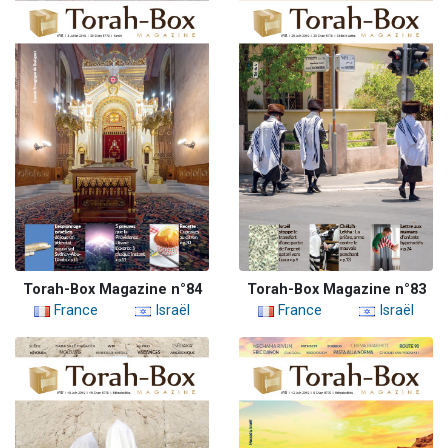
Torah-Box Magazine n°84
Torah-Box Magazine n°83
France
Israël
France
Israël