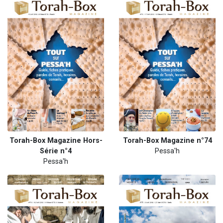
Torah-Box Magazine Hors-
Torah-Box Magazine n°74
Série n°4
Pessa'h
Pessa'h