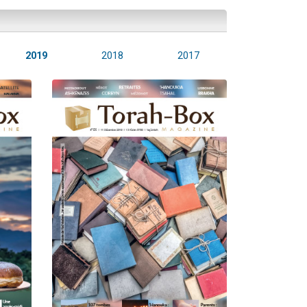
2019
2018
2017