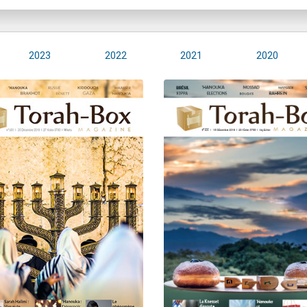
2023
2022
2021
2020