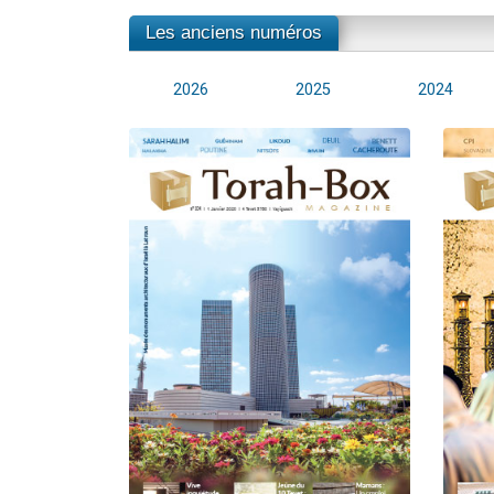
Les anciens numéros
2026
2025
2024