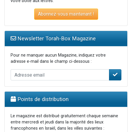
votre boite aux lettres.
Abonnez-vous maintenant !
Newsletter Torah-Box Magazine
Pour ne manquer aucun Magazine, indiquez votre
adresse e-mail dans le champ ci-dessous :
Points de distribution
Le magazine est distribué gratuitement chaque semaine
entre mercredi et jeudi dans la majorité des lieux
francophones en Israël, dans les villes suivantes :