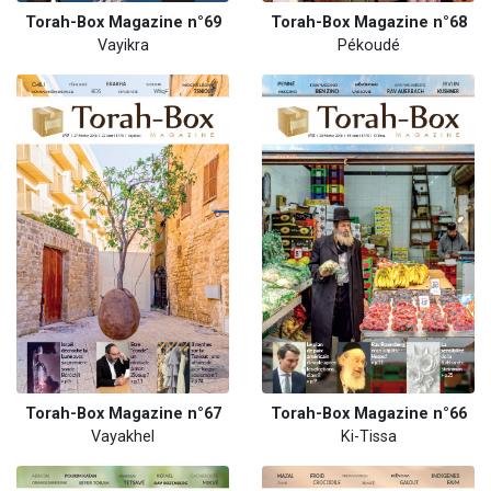
Torah-Box Magazine n°69
Torah-Box Magazine n°68
Vayikra
Pékoudé
Torah-Box Magazine n°67
Torah-Box Magazine n°66
Vayakhel
Ki-Tissa