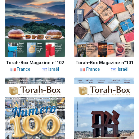
Torah-Box Magazine n°102
Torah-Box Magazine n°101
France
Israël
France
Israël