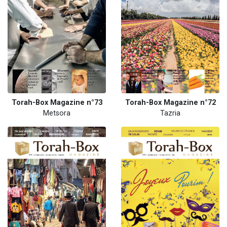
Torah-Box Magazine n°73
Torah-Box Magazine n°72
Metsora
Tazria