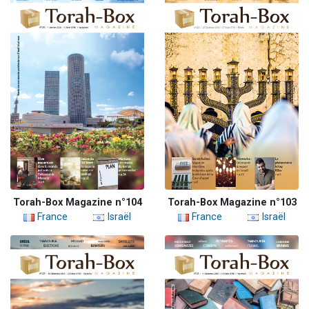
Torah-Box Magazine n°104
Torah-Box Magazine n°103
France
Israël
France
Israël