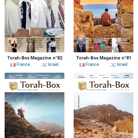
Torah-Box Magazine n°82
Torah-Box Magazine n°81
France
Israël
France
Israël