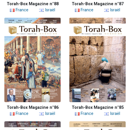
Torah-Box Magazine n°88
Torah-Box Magazine n°87
France
Israël
France
Israël
Torah-Box Magazine n°86
Torah-Box Magazine n°85
France
Israël
France
Israël