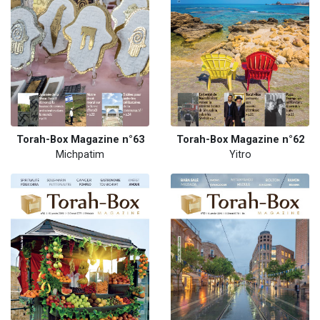
Torah-Box Magazine n°63
Torah-Box Magazine n°62
Michpatim
Yitro