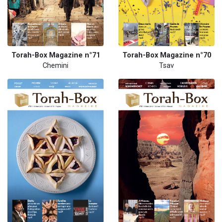
Torah-Box Magazine n°71
Torah-Box Magazine n°70
Chemini
Tsav