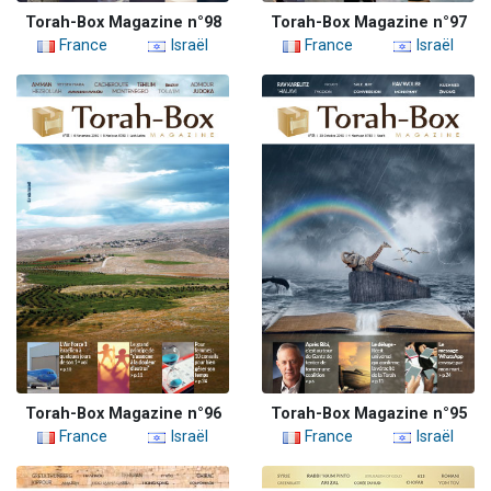
Torah-Box Magazine n°98
Torah-Box Magazine n°97
France
Israël
France
Israël
Torah-Box Magazine n°96
Torah-Box Magazine n°95
France
Israël
France
Israël