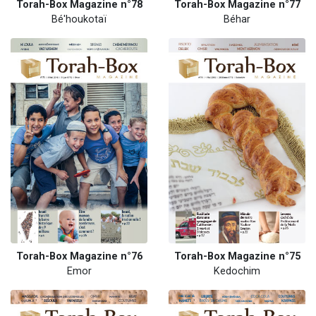
Torah-Box Magazine n°78
Torah-Box Magazine n°77
Bé'houkotaï
Béhar
Torah-Box Magazine n°76
Torah-Box Magazine n°75
Emor
Kedochim