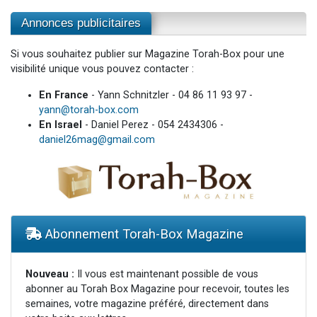
Annonces publicitaires
Si vous souhaitez publier sur Magazine Torah-Box pour une
visibilité unique vous pouvez contacter :
En France
- Yann Schnitzler - 04 86 11 93 97 -
yann@torah-box.com
En Israel
- Daniel Perez - 054 2434306 -
daniel26mag@gmail.com
Abonnement Torah-Box Magazine
Nouveau :
Il vous est maintenant possible de vous
abonner au Torah Box Magazine pour recevoir, toutes les
semaines, votre magazine préféré, directement dans