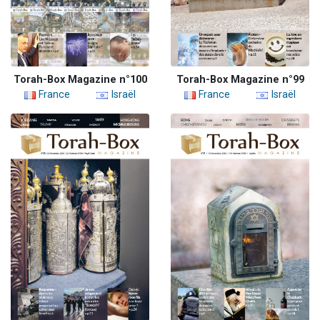
Torah-Box Magazine n°100
Torah-Box Magazine n°99
France
Israël
France
Israël