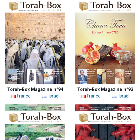
Torah-Box Magazine n°94
Torah-Box Magazine n°93
France
Israël
France
Israël