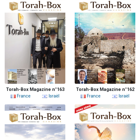
Torah-Box Magazine n°163
Torah-Box Magazine n°162
France
Israël
France
Israël