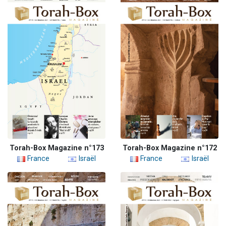
Torah-Box Magazine n°173
Torah-Box Magazine n°172
France
Israël
France
Israël