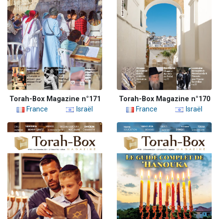
Torah-Box Magazine n°171
Torah-Box Magazine n°170
France
Israël
France
Israël