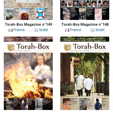
Torah-Box Magazine n°149
Torah-Box Magazine n°148
France
Israël
France
Israël