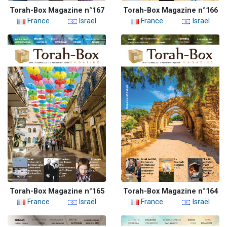
Torah-Box Magazine n°167
Torah-Box Magazine n°166
France
Israël
France
Israël
Torah-Box Magazine n°165
Torah-Box Magazine n°164
France
Israël
France
Israël