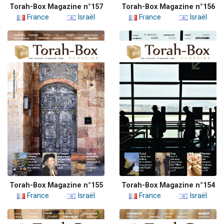
Torah-Box Magazine n°157
Torah-Box Magazine n°156
France
Israël
France
Israël
Torah-Box Magazine n°155
Torah-Box Magazine n°154
France
Israël
France
Israël