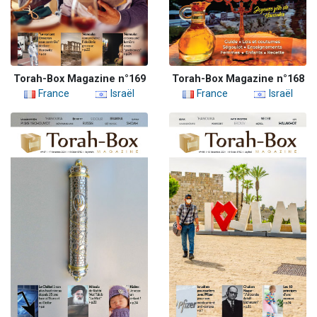
Torah-Box Magazine n°169
Torah-Box Magazine n°168
France
Israël
France
Israël