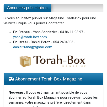
Annonces publicitaires
Si vous souhaitez publier sur Magazine Torah-Box pour une
visibilité unique vous pouvez contacter :
En France
- Yann Schnitzler - 04 86 11 93 97 -
yann@torah-box.com
En Israel
- Daniel Perez - 054 2434306 -
daniel26mag@gmail.com
Abonnement Torah-Box Magazine
Nouveau :
Il vous est maintenant possible de vous
abonner au Torah Box Magazine pour recevoir, toutes les
semaines, votre magazine préféré, directement dans