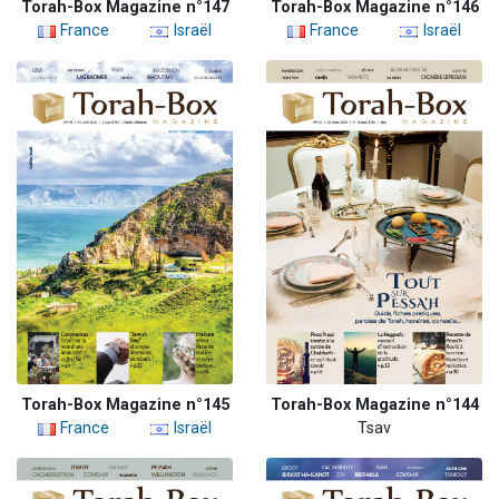
Torah-Box Magazine n°147
Torah-Box Magazine n°146
France
Israël
France
Israël
Torah-Box Magazine n°145
Torah-Box Magazine n°144
France
Israël
Tsav