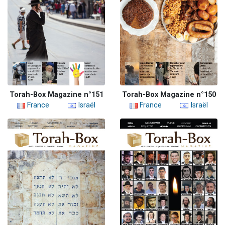
Torah-Box Magazine n°151
Torah-Box Magazine n°150
France
Israël
France
Israël