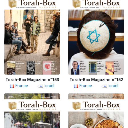
Torah-Box Magazine n°153
Torah-Box Magazine n°152
France
Israël
France
Israël