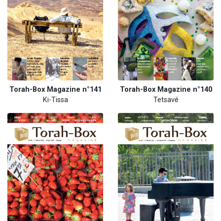
Torah-Box Magazine n°141
Torah-Box Magazine n°140
Ki-Tissa
Tetsavé