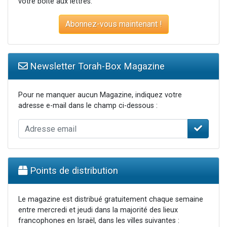
votre boite aux lettres.
Abonnez-vous maintenant !
Newsletter Torah-Box Magazine
Pour ne manquer aucun Magazine, indiquez votre
adresse e-mail dans le champ ci-dessous :
Points de distribution
Le magazine est distribué gratuitement chaque semaine
entre mercredi et jeudi dans la majorité des lieux
francophones en Israël, dans les villes suivantes :