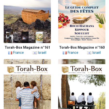
Torah-Box Magazine n°161
Torah-Box Magazine n°160
France
Israël
France
Israël