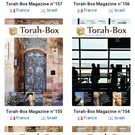
Torah-Box Magazine n°157
Torah-Box Magazine n°156
France
Israël
France
Israël
Torah-Box Magazine n°155
Torah-Box Magazine n°154
France
Israël
France
Israël