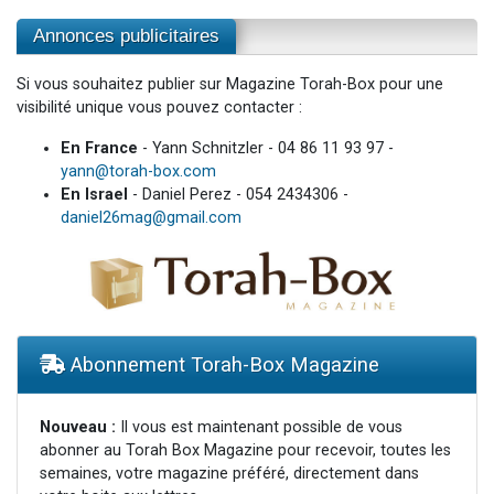
Annonces publicitaires
Si vous souhaitez publier sur Magazine Torah-Box pour une
visibilité unique vous pouvez contacter :
En France
- Yann Schnitzler - 04 86 11 93 97 -
yann@torah-box.com
En Israel
- Daniel Perez - 054 2434306 -
daniel26mag@gmail.com
Abonnement Torah-Box Magazine
Nouveau :
Il vous est maintenant possible de vous
abonner au Torah Box Magazine pour recevoir, toutes les
semaines, votre magazine préféré, directement dans