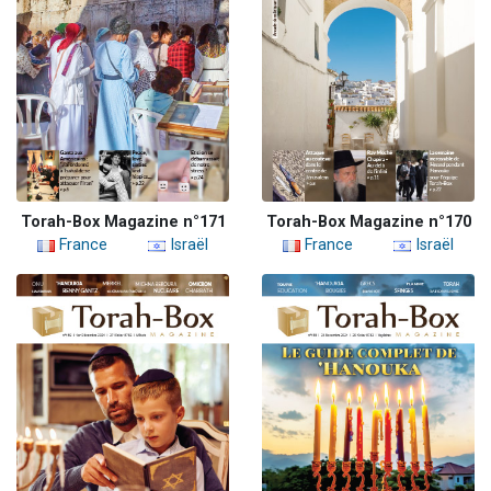
Torah-Box Magazine n°171
Torah-Box Magazine n°170
France
Israël
France
Israël