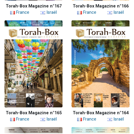
Torah-Box Magazine n°167
Torah-Box Magazine n°166
France
Israël
France
Israël
Torah-Box Magazine n°165
Torah-Box Magazine n°164
France
Israël
France
Israël