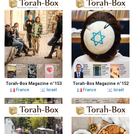
Torah-Box Magazine n°153
Torah-Box Magazine n°152
France
Israël
France
Israël