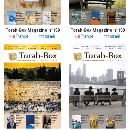
Torah-Box Magazine n°159
Torah-Box Magazine n°158
France
Israël
France
Israël