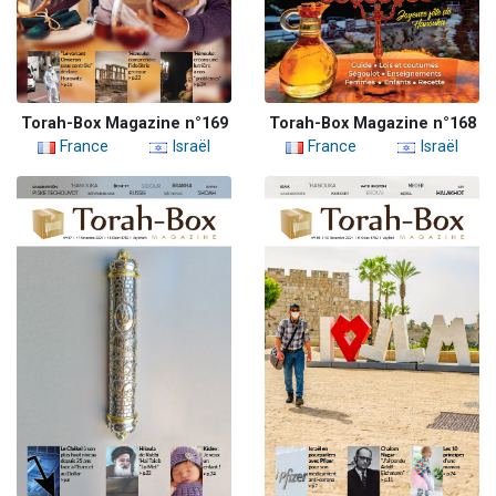
Torah-Box Magazine n°169
Torah-Box Magazine n°168
France
Israël
France
Israël