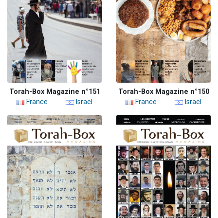
Torah-Box Magazine n°151
Torah-Box Magazine n°150
France
Israël
France
Israël