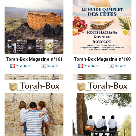
Torah-Box Magazine n°161
Torah-Box Magazine n°160
France
Israël
France
Israël