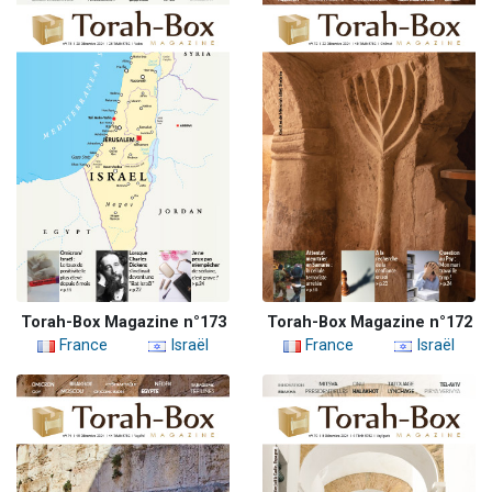
Torah-Box Magazine n°173
Torah-Box Magazine n°172
France
Israël
France
Israël