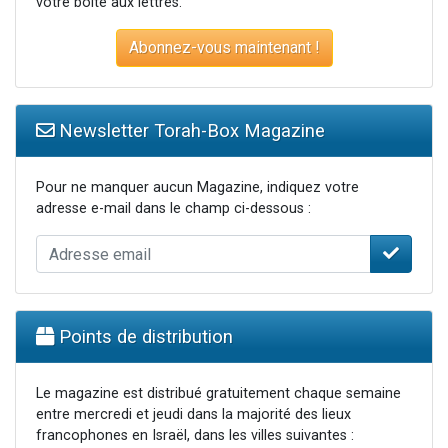
votre boite aux lettres.
Abonnez-vous maintenant !
Newsletter Torah-Box Magazine
Pour ne manquer aucun Magazine, indiquez votre
adresse e-mail dans le champ ci-dessous :
Points de distribution
Le magazine est distribué gratuitement chaque semaine
entre mercredi et jeudi dans la majorité des lieux
francophones en Israël, dans les villes suivantes :