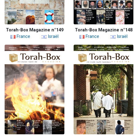
Torah-Box Magazine n°149
Torah-Box Magazine n°148
France
Israël
France
Israël