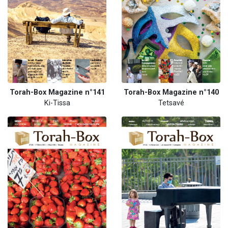
Torah-Box Magazine n°141
Torah-Box Magazine n°140
Ki-Tissa
Tetsavé