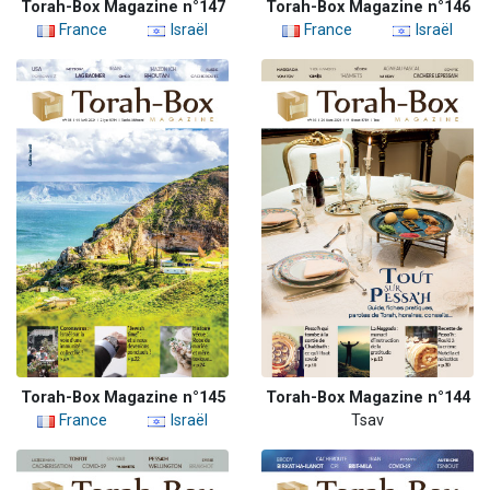
Torah-Box Magazine n°147
Torah-Box Magazine n°146
France
Israël
France
Israël
Torah-Box Magazine n°145
Torah-Box Magazine n°144
France
Israël
Tsav