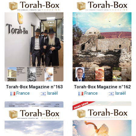
Torah-Box Magazine n°163
Torah-Box Magazine n°162
France
Israël
France
Israël