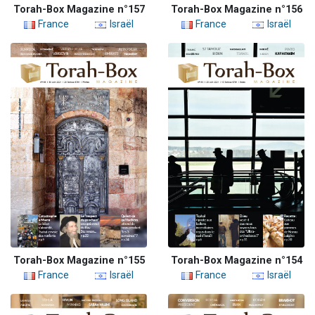
Torah-Box Magazine n°157
Torah-Box Magazine n°156
France
Israël
France
Israël
Torah-Box Magazine n°155
Torah-Box Magazine n°154
France
Israël
France
Israël