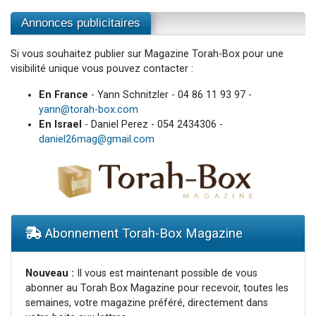
Annonces publicitaires
Si vous souhaitez publier sur Magazine Torah-Box pour une
visibilité unique vous pouvez contacter :
En France
- Yann Schnitzler - 04 86 11 93 97 -
yann@torah-box.com
En Israel
- Daniel Perez - 054 2434306 -
daniel26mag@gmail.com
Abonnement Torah-Box Magazine
Nouveau :
Il vous est maintenant possible de vous
abonner au Torah Box Magazine pour recevoir, toutes les
semaines, votre magazine préféré, directement dans