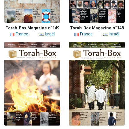
Torah-Box Magazine n°149
Torah-Box Magazine n°148
France
Israël
France
Israël