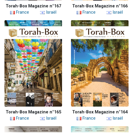
Torah-Box Magazine n°167
Torah-Box Magazine n°166
France
Israël
France
Israël
Torah-Box Magazine n°165
Torah-Box Magazine n°164
France
Israël
France
Israël