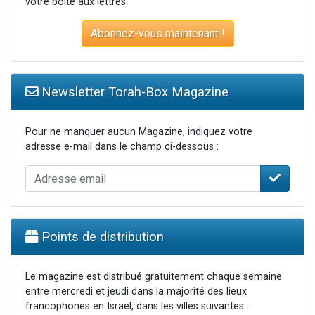
votre boite aux lettres.
Abonnez-vous maintenant !
Newsletter Torah-Box Magazine
Pour ne manquer aucun Magazine, indiquez votre
adresse e-mail dans le champ ci-dessous :
Points de distribution
Le magazine est distribué gratuitement chaque semaine
entre mercredi et jeudi dans la majorité des lieux
francophones en Israël, dans les villes suivantes :