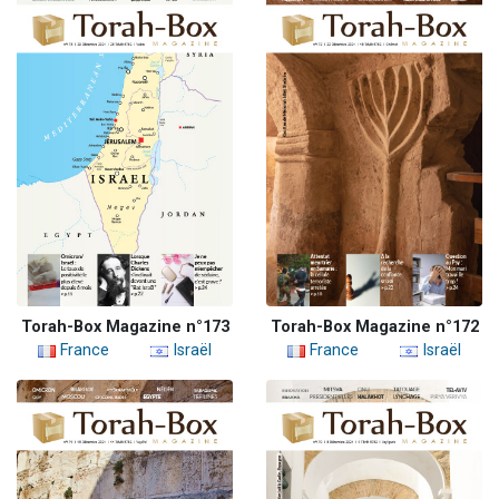
Torah-Box Magazine n°173
Torah-Box Magazine n°172
France
Israël
France
Israël