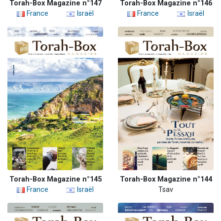
Torah-Box Magazine n°147
Torah-Box Magazine n°146
France
Israël
France
Israël
Torah-Box Magazine n°145
Torah-Box Magazine n°144
France
Israël
Tsav