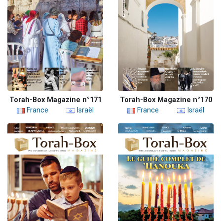
Torah-Box Magazine n°171
Torah-Box Magazine n°170
France
Israël
France
Israël