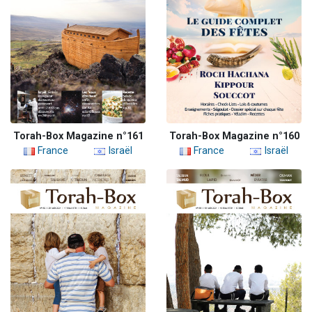
Torah-Box Magazine n°161
Torah-Box Magazine n°160
France
Israël
France
Israël