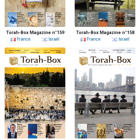
Torah-Box Magazine n°159
Torah-Box Magazine n°158
France
Israël
France
Israël