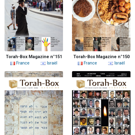
Torah-Box Magazine n°151
Torah-Box Magazine n°150
France
Israël
France
Israël