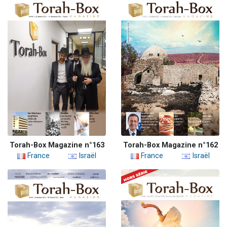
Torah-Box Magazine n°163
Torah-Box Magazine n°162
France
Israël
France
Israël