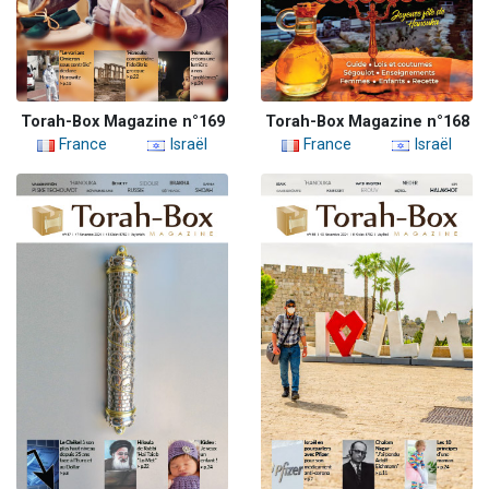
Torah-Box Magazine n°169
Torah-Box Magazine n°168
France
Israël
France
Israël