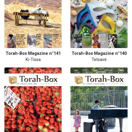
Torah-Box Magazine n°141
Torah-Box Magazine n°140
Ki-Tissa
Tetsavé