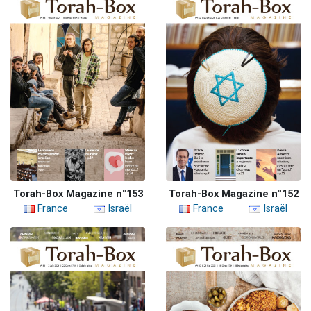
Torah-Box Magazine n°153
Torah-Box Magazine n°152
France
Israël
France
Israël