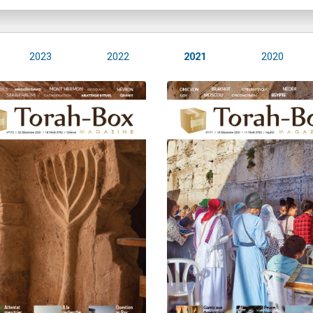
2023
2022
2021
2020