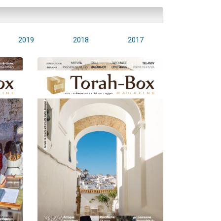
2019
2018
2017