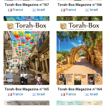
Torah-Box Magazine n°167
Torah-Box Magazine n°166
France
Israël
France
Israël
Torah-Box Magazine n°165
Torah-Box Magazine n°164
France
Israël
France
Israël