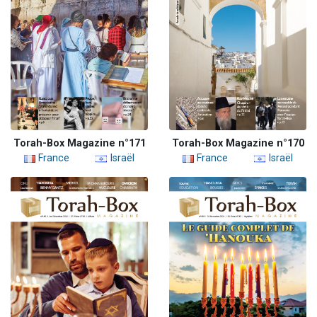
Torah-Box Magazine n°171
Torah-Box Magazine n°170
France
Israël
France
Israël