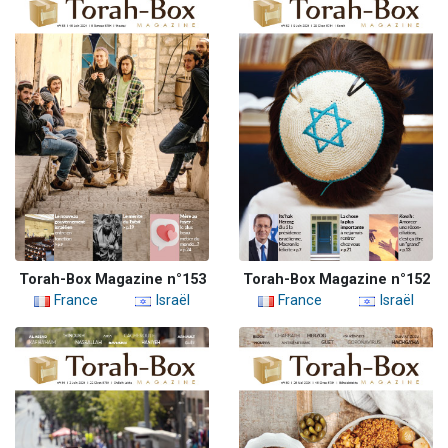
Torah-Box Magazine n°153
Torah-Box Magazine n°152
France
Israël
France
Israël