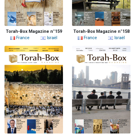
Torah-Box Magazine n°159
Torah-Box Magazine n°158
France
Israël
France
Israël