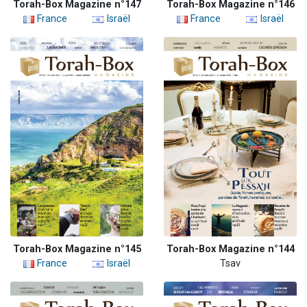
Torah-Box Magazine n°147
Torah-Box Magazine n°146
France
Israël
France
Israël
Torah-Box Magazine n°145
Torah-Box Magazine n°144
France
Israël
Tsav