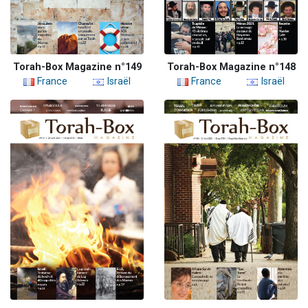
Torah-Box Magazine n°149
Torah-Box Magazine n°148
France
Israël
France
Israël