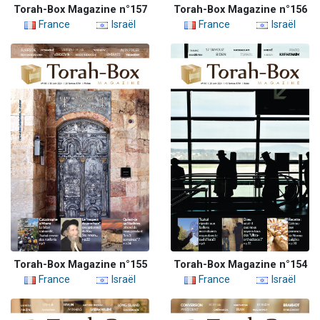
Torah-Box Magazine n°157
Torah-Box Magazine n°156
France
Israël
France
Israël
Torah-Box Magazine n°155
Torah-Box Magazine n°154
France
Israël
France
Israël