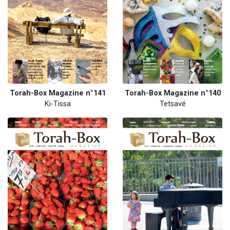
Torah-Box Magazine n°141
Torah-Box Magazine n°140
Ki-Tissa
Tetsavé