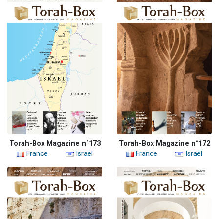
Torah-Box Magazine n°173
Torah-Box Magazine n°172
France
Israël
France
Israël