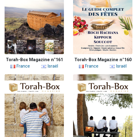
Torah-Box Magazine n°161
Torah-Box Magazine n°160
France
Israël
France
Israël