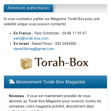
Annonces publicitaires
Si vous souhaitez publier sur Magazine Torah-Box pour une
visibilité unique vous pouvez contacter :
En France
- Yann Schnitzler - 04 86 11 93 97 -
yann@torah-box.com
En Israel
- Daniel Perez - 054 2434306 -
daniel26mag@gmail.com
Abonnement Torah-Box Magazine
Nouveau :
Il vous est maintenant possible de vous
abonner au Torah Box Magazine pour recevoir, toutes les
semaines, votre magazine préféré, directement dans