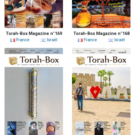
Torah-Box Magazine n°169
Torah-Box Magazine n°168
France
Israël
France
Israël