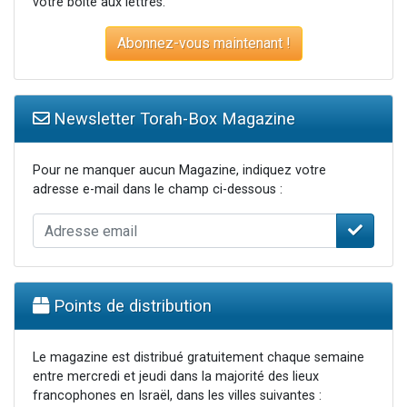
votre boite aux lettres.
Abonnez-vous maintenant !
Newsletter Torah-Box Magazine
Pour ne manquer aucun Magazine, indiquez votre
adresse e-mail dans le champ ci-dessous :
Points de distribution
Le magazine est distribué gratuitement chaque semaine
entre mercredi et jeudi dans la majorité des lieux
francophones en Israël, dans les villes suivantes :