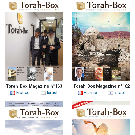
Torah-Box Magazine n°163
Torah-Box Magazine n°162
France
Israël
France
Israël