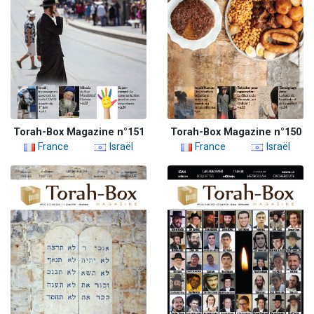
Torah-Box Magazine n°151
Torah-Box Magazine n°150
France
Israël
France
Israël