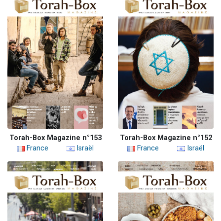
Torah-Box Magazine n°153
Torah-Box Magazine n°152
France
Israël
France
Israël