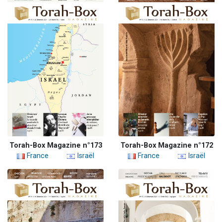
Torah-Box Magazine n°173
Torah-Box Magazine n°172
France
Israël
France
Israël