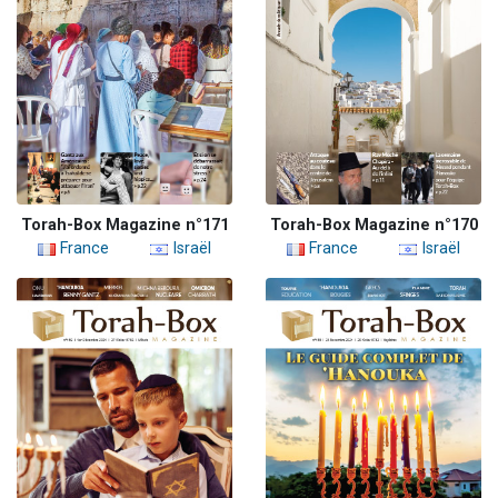
Torah-Box Magazine n°171
Torah-Box Magazine n°170
France
Israël
France
Israël