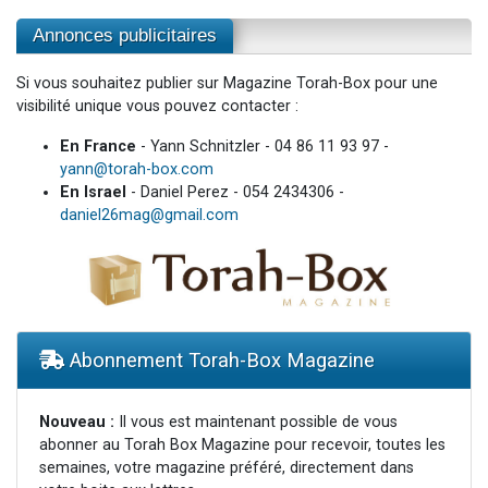
Annonces publicitaires
Si vous souhaitez publier sur Magazine Torah-Box pour une
visibilité unique vous pouvez contacter :
En France
- Yann Schnitzler - 04 86 11 93 97 -
yann@torah-box.com
En Israel
- Daniel Perez - 054 2434306 -
daniel26mag@gmail.com
Abonnement Torah-Box Magazine
Nouveau :
Il vous est maintenant possible de vous
abonner au Torah Box Magazine pour recevoir, toutes les
semaines, votre magazine préféré, directement dans