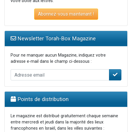
votre boite aux lettres.
Abonnez-vous maintenant !
Newsletter Torah-Box Magazine
Pour ne manquer aucun Magazine, indiquez votre
adresse e-mail dans le champ ci-dessous :
Points de distribution
Le magazine est distribué gratuitement chaque semaine
entre mercredi et jeudi dans la majorité des lieux
francophones en Israël, dans les villes suivantes :