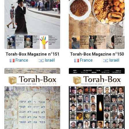
Torah-Box Magazine n°151
Torah-Box Magazine n°150
France
Israël
France
Israël