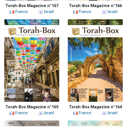
Torah-Box Magazine n°167
Torah-Box Magazine n°166
France
Israël
France
Israël
Torah-Box Magazine n°165
Torah-Box Magazine n°164
France
Israël
France
Israël