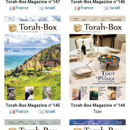
Torah-Box Magazine n°147
Torah-Box Magazine n°146
France
Israël
France
Israël
Torah-Box Magazine n°145
Torah-Box Magazine n°144
France
Israël
Tsav