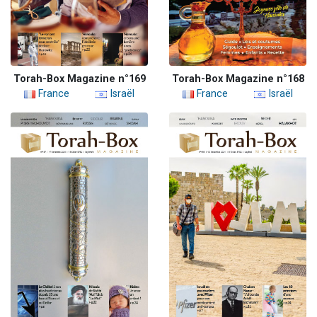
Torah-Box Magazine n°169
Torah-Box Magazine n°168
France
Israël
France
Israël