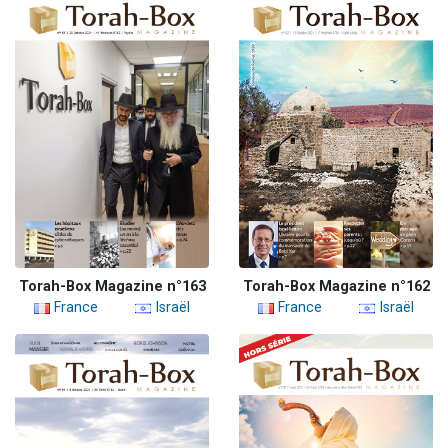
Torah-Box Magazine n°163
Torah-Box Magazine n°162
France
Israël
France
Israël