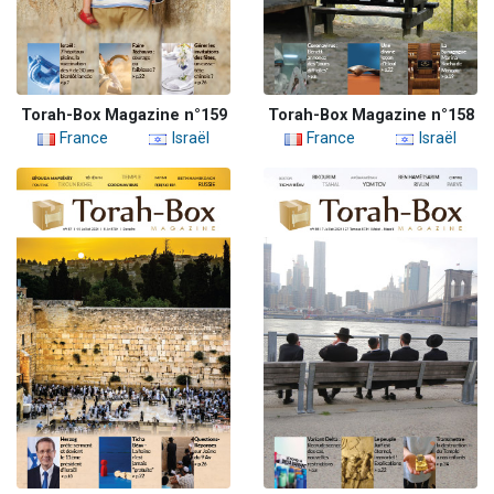
Torah-Box Magazine n°159
Torah-Box Magazine n°158
France
Israël
France
Israël