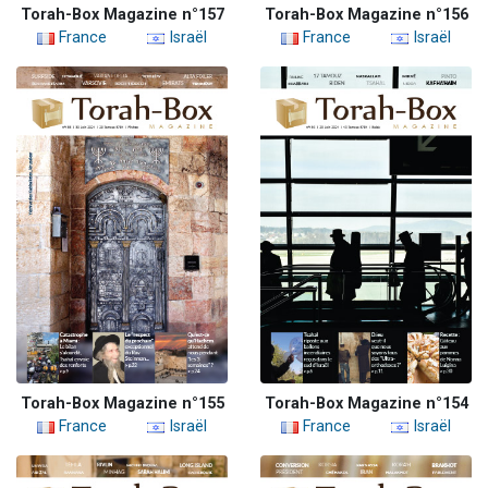
Torah-Box Magazine n°157
Torah-Box Magazine n°156
France
Israël
France
Israël
Torah-Box Magazine n°155
Torah-Box Magazine n°154
France
Israël
France
Israël