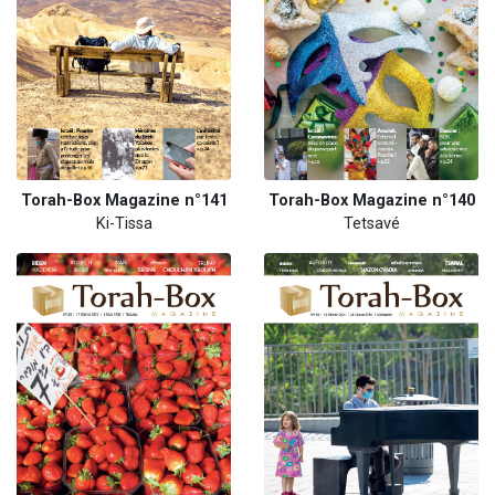
Torah-Box Magazine n°141
Torah-Box Magazine n°140
Ki-Tissa
Tetsavé