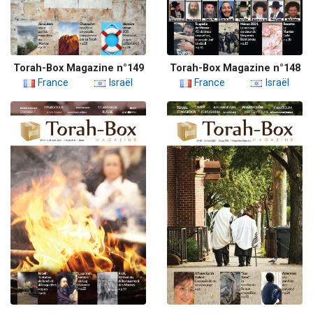
Torah-Box Magazine n°149
Torah-Box Magazine n°148
France
Israël
France
Israël