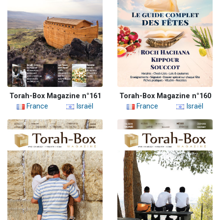
Torah-Box Magazine n°161
Torah-Box Magazine n°160
France
Israël
France
Israël