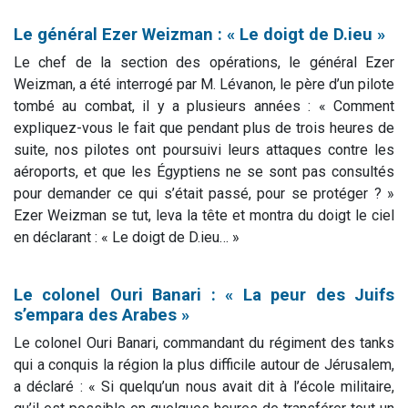
Le général Ezer Weizman : « Le doigt de D.ieu »
Le chef de la section des opérations, le général Ezer
Weizman, a été interrogé par M. Lévanon, le père d’un pilote
tombé au combat, il y a plusieurs années : « Comment
expliquez-vous le fait que pendant plus de trois heures de
suite, nos pilotes ont poursuivi leurs attaques contre les
aéroports, et que les Égyptiens ne se sont pas consultés
pour demander ce qui s’était passé, pour se protéger ? »
Ezer Weizman se tut, leva la tête et montra du doigt le ciel
en déclarant : « Le doigt de D.ieu… »
Le colonel Ouri Banari : « La peur des Juifs
s’empara des Arabes »
Le colonel Ouri Banari, commandant du régiment des tanks
qui a conquis la région la plus difficile autour de Jérusalem,
a déclaré : « Si quelqu’un nous avait dit à l’école militaire,