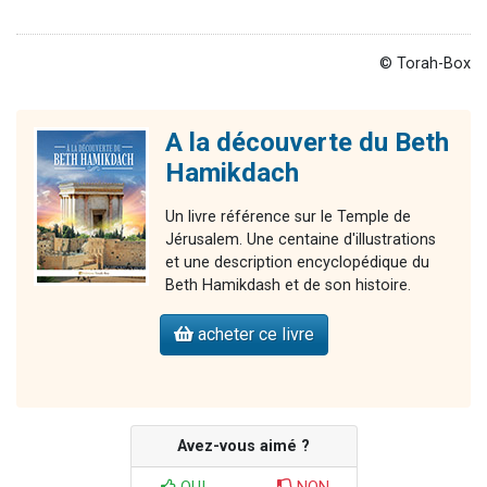
© Torah-Box
A la découverte du Beth
Hamikdach
Un livre référence sur le Temple de
Jérusalem. Une centaine d'illustrations
et une description encyclopédique du
Beth Hamikdash et de son histoire.
acheter ce livre
Avez-vous aimé ?