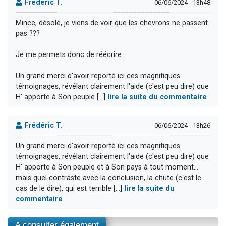
Frédéric T.
06/06/2024 - 13h48
Mince, désolé, je viens de voir que les chevrons ne passent
pas ???
Je me permets donc de réécrire :
Un grand merci d'avoir reporté ici ces magnifiques
témoignages, révélant clairement l'aide (c'est peu dire) que
H' apporte à Son peuple [...]
lire la suite du commentaire
Frédéric T.
06/06/2024 - 13h26
Un grand merci d'avoir reporté ici ces magnifiques
témoignages, révélant clairement l'aide (c'est peu dire) que
H' apporte à Son peuple et à Son pays à tout moment...
mais quel contraste avec la conclusion, la chute (c'est le
cas de le dire), qui est terrible [...]
lire la suite du
commentaire
A consulter également