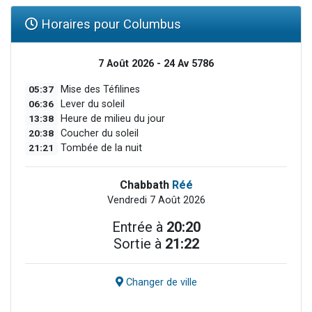
Horaires pour Columbus
7 Août 2026 - 24 Av 5786
05:37
Mise des Téfilines
06:36
Lever du soleil
13:38
Heure de milieu du jour
20:38
Coucher du soleil
21:21
Tombée de la nuit
Chabbath
Réé
Vendredi 7 Août 2026
Entrée à
20:20
Sortie à
21:22
Changer de ville