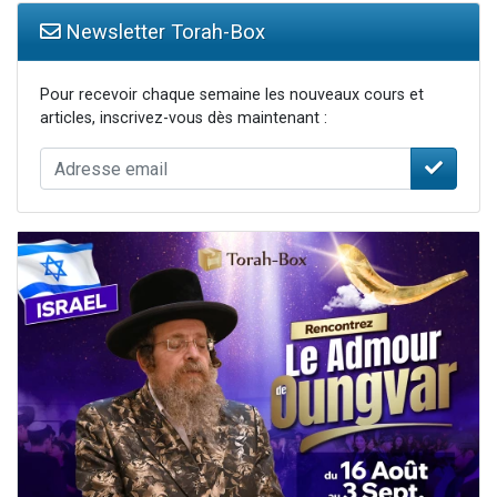
Newsletter Torah-Box
Pour recevoir chaque semaine les nouveaux cours et
articles, inscrivez-vous dès maintenant :