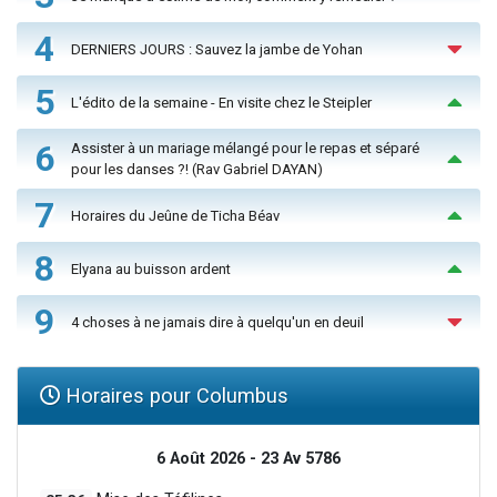
4
DERNIERS JOURS : Sauvez la jambe de Yohan
5
L'édito de la semaine - En visite chez le Steipler
6
Assister à un mariage mélangé pour le repas et séparé
pour les danses ?! (Rav Gabriel DAYAN)
7
Horaires du Jeûne de Ticha Béav
8
Elyana au buisson ardent
9
4 choses à ne jamais dire à quelqu'un en deuil
Horaires pour Columbus
6 Août 2026 - 23 Av 5786