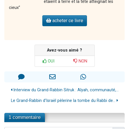
étaient à terre et la tête atteignait les
cieux”
acheter ce livre
Avez-vous aimé ?
OUI
NON
Interview du Grand-Rabbin Sitruk : Alyah, communauté,...
Le Grand-Rabbin d’Israël pèlerine la tombe du Rabbi de...
1 commentaire