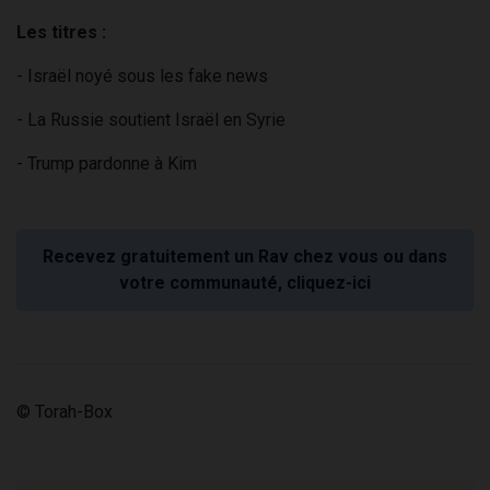
Les titres :
- Israël noyé sous les fake news
- La Russie soutient Israël en Syrie
- Trump pardonne à Kim
Recevez gratuitement un Rav chez vous ou dans
votre communauté, cliquez-ici
© Torah-Box