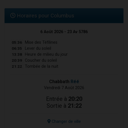
Horaires pour Columbus
6 Août 2026 - 23 Av 5786
05:36
Mise des Téfilines
06:35
Lever du soleil
13:38
Heure de milieu du jour
20:39
Coucher du soleil
21:22
Tombée de la nuit
Chabbath
Réé
Vendredi 7 Août 2026
Entrée à
20:20
Sortie à
21:22
Changer de ville