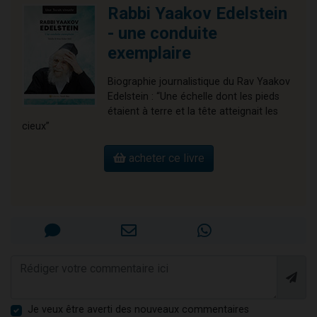
Rabbi Yaakov Edelstein
- une conduite
exemplaire
Biographie journalistique du Rav Yaakov
Edelstein : “Une échelle dont les pieds
étaient à terre et la tête atteignait les
cieux”
acheter ce livre
Je veux être averti des nouveaux commentaires