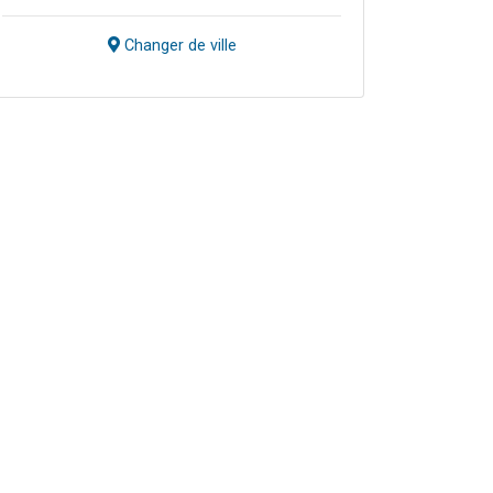
Changer de ville