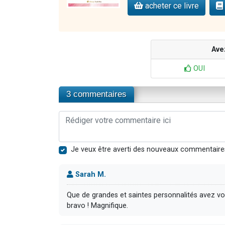
acheter ce livre
Ave
OUI
3 commentaires
Je veux être averti des nouveaux commentaire
Sarah M.
Que de grandes et saintes personnalités avez vo
bravo ! Magnifique.