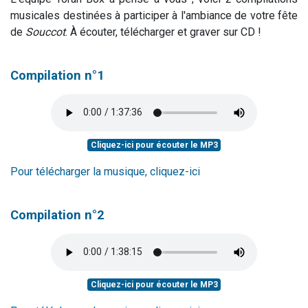
musicales destinées à participer à l'ambiance de votre fête
de
Souccot
. À écouter, télécharger et graver sur CD !
Compilation n°1
Cliquez-ici pour écouter le MP3
Pour télécharger la musique, cliquez-ici
Compilation n°2
Cliquez-ici pour écouter le MP3