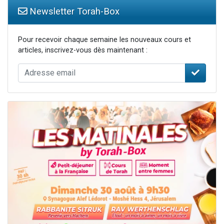
Newsletter Torah-Box
Pour recevoir chaque semaine les nouveaux cours et
articles, inscrivez-vous dès maintenant :