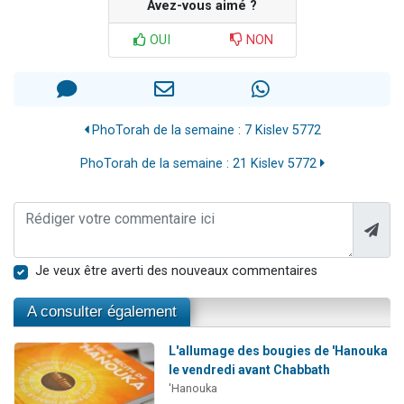
Avez-vous aimé ?
OUI
NON
PhoTorah de la semaine : 7 Kislev 5772
PhoTorah de la semaine : 21 Kislev 5772
Je veux être averti des nouveaux commentaires
A consulter également
L'allumage des bougies de 'Hanouka
le vendredi avant Chabbath
'Hanouka