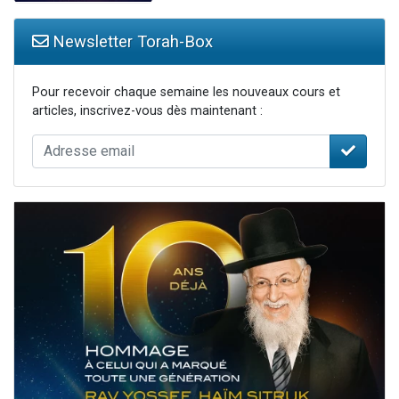
Newsletter Torah-Box
Pour recevoir chaque semaine les nouveaux cours et
articles, inscrivez-vous dès maintenant :