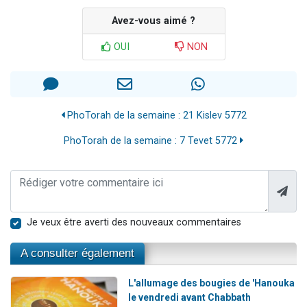
Avez-vous aimé ?
OUI
NON
PhoTorah de la semaine : 21 Kislev 5772
PhoTorah de la semaine : 7 Tevet 5772
Je veux être averti des nouveaux commentaires
A consulter également
L'allumage des bougies de 'Hanouka
le vendredi avant Chabbath