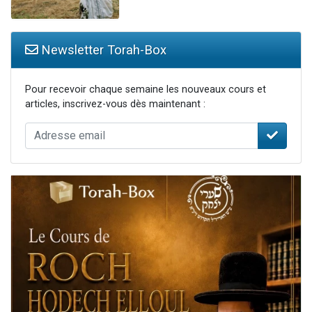
Newsletter Torah-Box
Pour recevoir chaque semaine les nouveaux cours et
articles, inscrivez-vous dès maintenant :