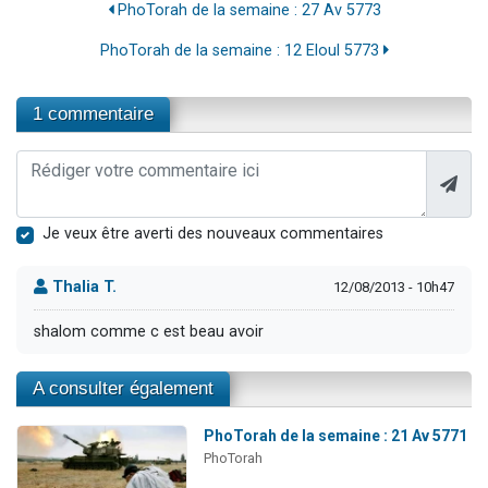
PhoTorah de la semaine : 27 Av 5773
PhoTorah de la semaine : 12 Eloul 5773
1 commentaire
Je veux être averti des nouveaux commentaires
Thalia T.
12/08/2013 - 10h47
shalom comme c est beau avoir
A consulter également
PhoTorah de la semaine : 21 Av 5771
PhoTorah