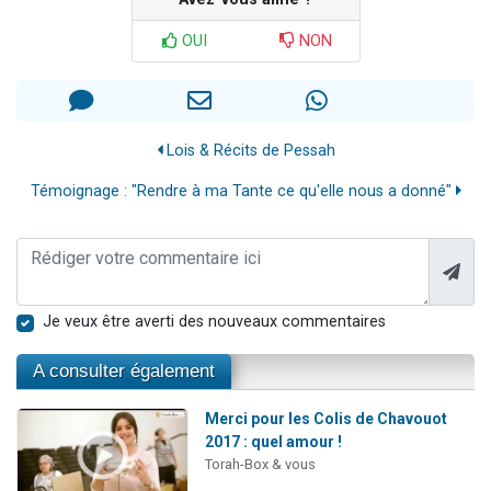
OUI
NON
Lois & Récits de Pessah
Témoignage : "Rendre à ma Tante ce qu'elle nous a donné"
Je veux être averti des nouveaux commentaires
A consulter également
Merci pour les Colis de Chavouot
2017 : quel amour !
Torah-Box & vous