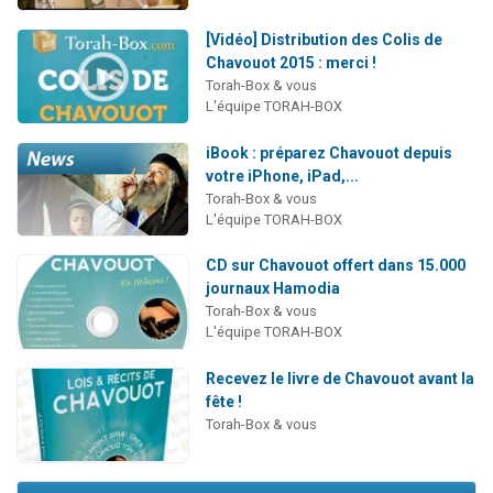
[Vidéo] Distribution des Colis de
Chavouot 2015 : merci !
Torah-Box & vous
L'équipe TORAH-BOX
iBook : préparez Chavouot depuis
votre iPhone, iPad,...
Torah-Box & vous
L'équipe TORAH-BOX
CD sur Chavouot offert dans 15.000
journaux Hamodia
Torah-Box & vous
L'équipe TORAH-BOX
Recevez le livre de Chavouot avant la
fête !
Torah-Box & vous