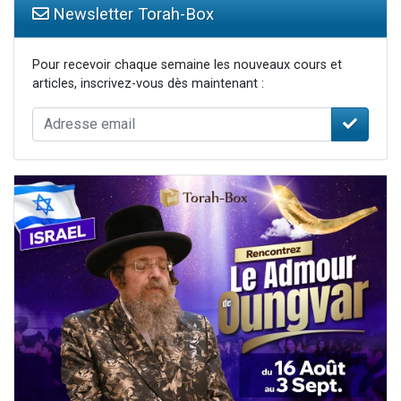
Newsletter Torah-Box
Pour recevoir chaque semaine les nouveaux cours et
articles, inscrivez-vous dès maintenant :