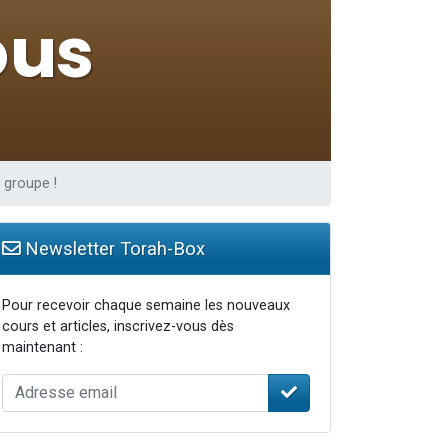
 groupe !
Newsletter Torah-Box
Pour recevoir chaque semaine les nouveaux
cours et articles, inscrivez-vous dès
maintenant :