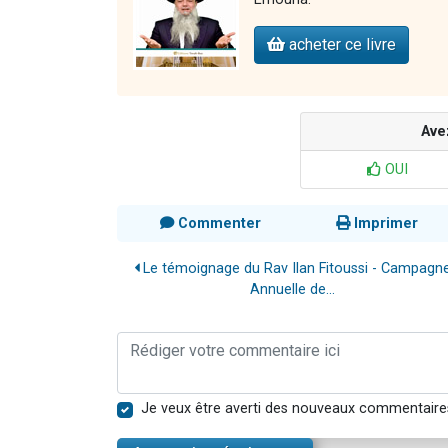
acheter ce livre
Ave
OUI
Commenter
Imprimer
Le témoignage du Rav Ilan Fitoussi - Campagn
Annuelle de...
Je veux être averti des nouveaux commentaire