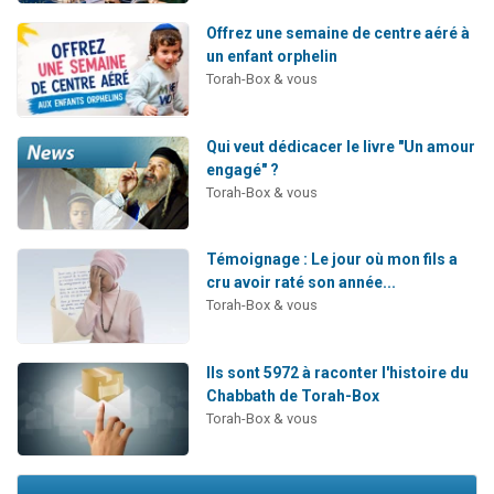
Offrez une semaine de centre aéré à
un enfant orphelin
Torah-Box & vous
Qui veut dédicacer le livre "Un amour
engagé" ?
Torah-Box & vous
Témoignage : Le jour où mon fils a
cru avoir raté son année...
Torah-Box & vous
Ils sont 5972 à raconter l'histoire du
Chabbath de Torah-Box
Torah-Box & vous