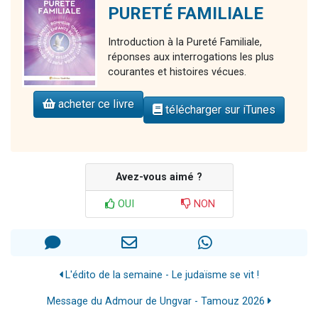
PURETÉ FAMILIALE
Introduction à la Pureté Familiale,
réponses aux interrogations les plus
courantes et histoires vécues.
acheter ce livre
télécharger sur iTunes
Avez-vous aimé ?
OUI
NON
L'édito de la semaine - Le judaïsme se vit !
Message du Admour de Ungvar - Tamouz 2026