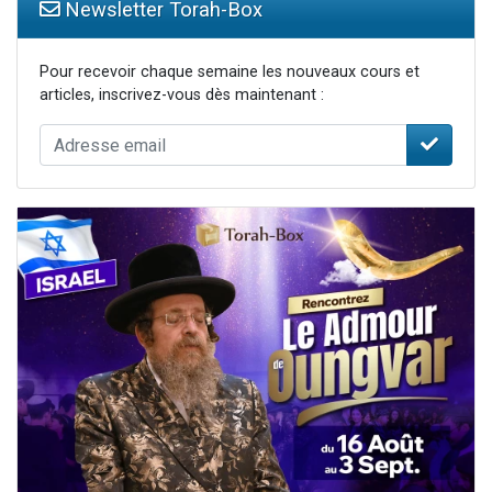
Newsletter Torah-Box
Pour recevoir chaque semaine les nouveaux cours et
articles, inscrivez-vous dès maintenant :