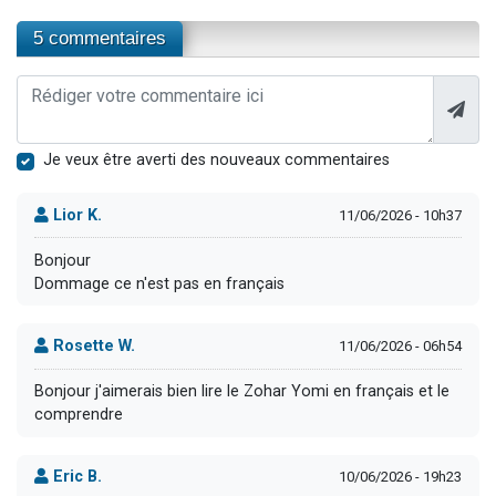
5 commentaires
Je veux être averti des nouveaux commentaires
Lior K.
11/06/2026 - 10h37
Bonjour
Dommage ce n'est pas en français
Rosette W.
11/06/2026 - 06h54
Bonjour j'aimerais bien lire le Zohar Yomi en français et le
comprendre
Eric B.
10/06/2026 - 19h23