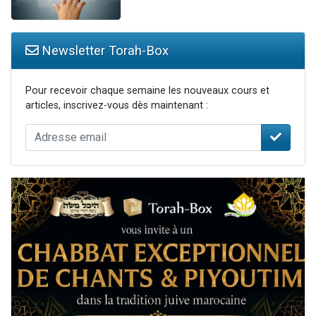
Newsletter Torah-Box
Pour recevoir chaque semaine les nouveaux cours et
articles, inscrivez-vous dès maintenant :