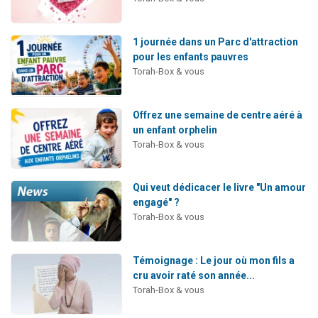
1 journée dans un Parc d'attraction
pour les enfants pauvres
Torah-Box & vous
Offrez une semaine de centre aéré à
un enfant orphelin
Torah-Box & vous
Qui veut dédicacer le livre "Un amour
engagé" ?
Torah-Box & vous
Témoignage : Le jour où mon fils a
cru avoir raté son année...
Torah-Box & vous