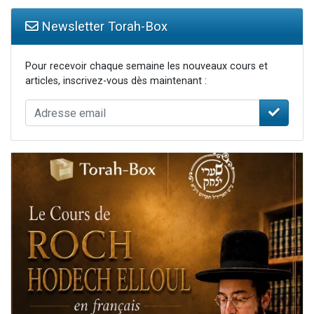
Newsletter Torah-Box
Pour recevoir chaque semaine les nouveaux cours et
articles, inscrivez-vous dès maintenant :