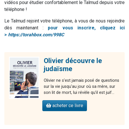
vidéos pour étudier confortablement le Talmud depuis votre
téléphone !
Le Talmud rejoint votre téléphone, à vous de nous rejoindre
dès maintenant :
pour vous inscrire, cliquez ici
>
https://torahbox.com/998C
Olivier découvre le
judaïsme
Olivier ne s’est jamais posé de questions
sur la vie jusqu'au jour où sa mère, sur
son lit de mort, lui révèle qu’il est juif...
acheter ce livre