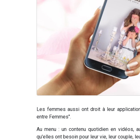
Les femmes aussi ont droit à leur applicatio
entre Femmes".
Au menu : un contenu quotidien en vidéos, a
qu'elles ont besoin pour leur vie, leur couple, le