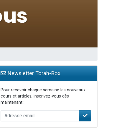
Newsletter Torah-Box
Pour recevoir chaque semaine les nouveaux
cours et articles, inscrivez-vous dès
maintenant :