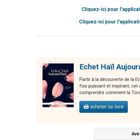
Cliquez-ici pour l'applic
Cliquez-ici pour l'applica
Echet Haïl Aujour
Partir à la découverte de la E
fois puissant et inspirant, 
comprendre comment la Torah 
acheter ce livre
Ave