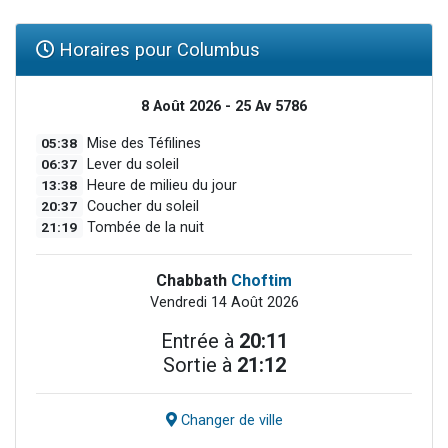
Horaires pour Columbus
8 Août 2026 - 25 Av 5786
05:38
Mise des Téfilines
06:37
Lever du soleil
13:38
Heure de milieu du jour
20:37
Coucher du soleil
21:19
Tombée de la nuit
Chabbath
Choftim
Vendredi 14 Août 2026
Entrée à
20:11
Sortie à
21:12
Changer de ville