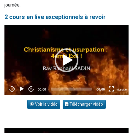
journée.
2 cours en live exceptionnels à revoir
Voir la vidéo
Télécharger vidéo