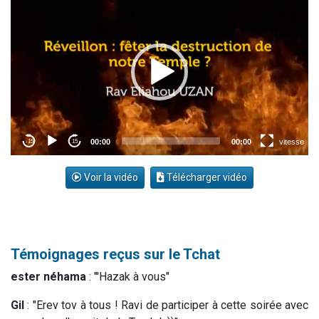
Voir la vidéo
Télécharger vidéo
Témoignages reçus sur le Tchat
ester néhama
: "'Hazak à vous"
Gil
: "Erev tov à tous ! Ravi de participer à cette soirée avec