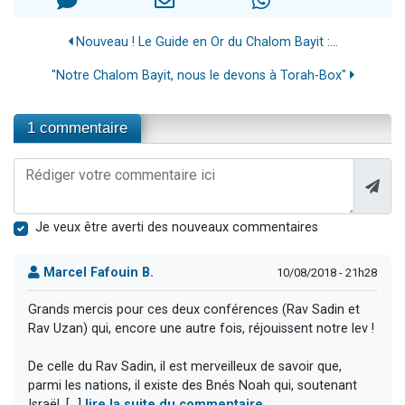
Nouveau ! Le Guide en Or du Chalom Bayit :...
"Notre Chalom Bayit, nous le devons à Torah-Box"
1 commentaire
Je veux être averti des nouveaux commentaires
Marcel Fafouin B.
10/08/2018 - 21h28
Grands mercis pour ces deux conférences (Rav Sadin et
Rav Uzan) qui, encore une autre fois, réjouissent notre lev !
De celle du Rav Sadin, il est merveilleux de savoir que,
parmi les nations, il existe des Bnés Noah qui, soutenant
Israël, [...]
lire la suite du commentaire