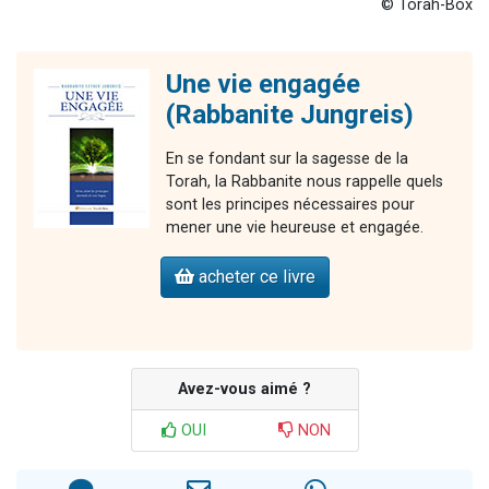
© Torah-Box
Une vie engagée
(Rabbanite Jungreis)
En se fondant sur la sagesse de la
Torah, la Rabbanite nous rappelle quels
sont les principes nécessaires pour
mener une vie heureuse et engagée.
acheter ce livre
Avez-vous aimé ?
OUI
NON