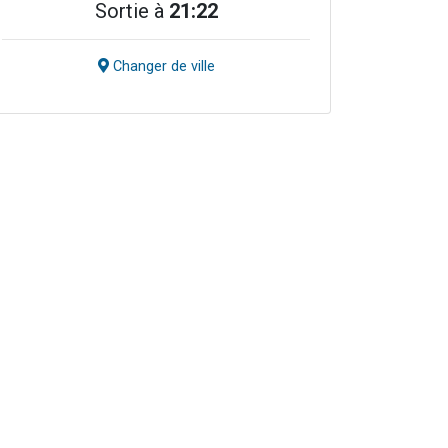
Sortie à
21:22
Changer de ville