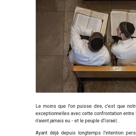
Le moins que l'on puisse dire, c'est que not
exceptionnelles avec cette confrontation entre
n’aient jamais eu - et le peuple d’Israël…
Ayant déjà depuis longtemps l’intention pers