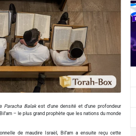
re
Paracha Balak
est d’une densité et d'une profondeur
 Bil'am – le plus grand prophète que les nations du monde
onnelle de maudire Israël, Bil'am a ensuite reçu cette