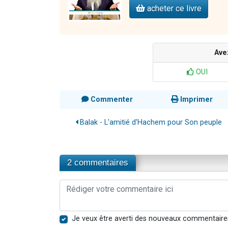
acheter ce livre
Ave
OUI
Commenter
Imprimer
Balak - L'amitié d'Hachem pour Son peuple
2 commentaires
Je veux être averti des nouveaux commentaire