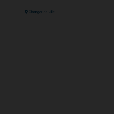
Changer de ville