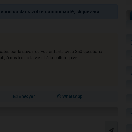
vous ou dans votre communauté, cliquez-ici
atés par le savoir de vos enfants avec 350 questions-
 à nos lois, à la vie et à la culture juive.
Envoyer
WhatsApp