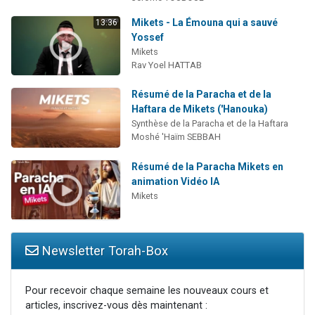
Mikets - La Émouna qui a sauvé
13:36
Yossef
Mikets
Rav Yoel HATTAB
Résumé de la Paracha et de la
Haftara de Mikets ('Hanouka)
Synthèse de la Paracha et de la Haftara
Moshé 'Haïm SEBBAH
Résumé de la Paracha Mikets en
animation Vidéo IA
Mikets
Newsletter Torah-Box
Pour recevoir chaque semaine les nouveaux cours et
articles, inscrivez-vous dès maintenant :