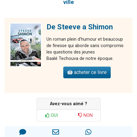
ville
De Steeve a Shimon
Un roman plein d'humour et beaucoup
de finesse qui aborde sans compromis
les questions des jeunes
Baalé Techouva de notre époque.
acheter ce livre
Avez-vous aimé ?
OUI
NON