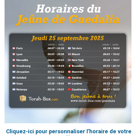
Cliquez-ici pour personnaliser l’horaire de votre