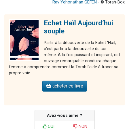
Rav Yehonathan GEFEN
- © Torah-Box
Echet Haïl Aujourd’hui
souple
Partir à la découverte de la Echet ‘Haïl,
c’est partir à la découverte de soi-
même. À la fois puissant et inspirant, cet
ouvrage remarquable conduira chaque
femme à comprendre comment la Torah l’aide à tracer sa
propre voie.
acheter ce livre
Avez-vous aimé ?
OUI
NON