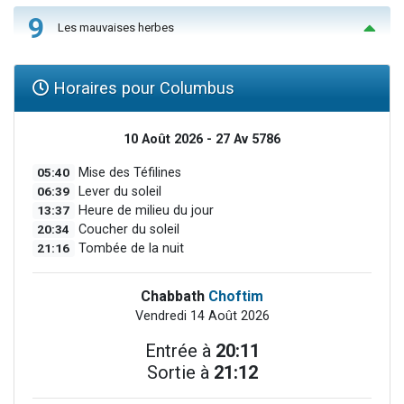
9
Les mauvaises herbes
Horaires pour Columbus
10 Août 2026 - 27 Av 5786
05:40
Mise des Téfilines
06:39
Lever du soleil
13:37
Heure de milieu du jour
20:34
Coucher du soleil
21:16
Tombée de la nuit
Chabbath
Choftim
Vendredi 14 Août 2026
Entrée à
20:11
Sortie à
21:12