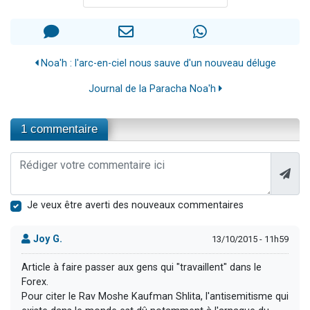
Noa'h : l'arc-en-ciel nous sauve d'un nouveau déluge
Journal de la Paracha Noa'h
1 commentaire
Je veux être averti des nouveaux commentaires
Joy G.
13/10/2015 - 11h59
Article à faire passer aux gens qui "travaillent" dans le
Forex.
Pour citer le Rav Moshe Kaufman Shlita, l'antisemitisme qui