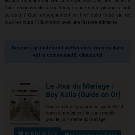
aucune influence sur ses contemporains pour les inciter à
faire Téchouva alors que Yona, en une seule phrase, y soit
parvenu ? Quel enseignement en tirer dans notre vie de
tous les jours ? Illustration avec une histoire édifiante.
Recevez gratuitement un Rav chez vous ou dans
votre communauté, cliquez-ici
Le Jour du Mariage :
Boy Kalla (Guide en Or)
Guide en Or de préparation spirituelle et
conseils pratiques à la jeune mariée,
pour le jour-même du mariage !
acheter ce livre