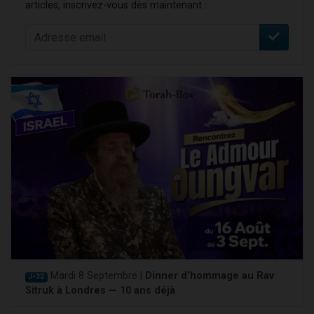
articles, inscrivez-vous dès maintenant :
Mardi 8 Septembre |
Dinner d'hommage au Rav
J-32
Sitruk à Londres — 10 ans déjà