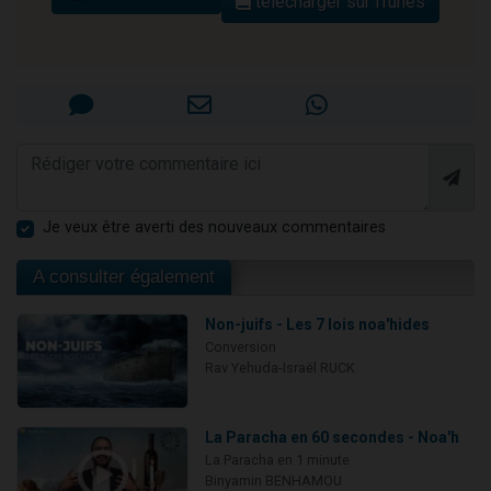
télécharger sur iTunes
Je veux être averti des nouveaux commentaires
A consulter également
Non-juifs - Les 7 lois noa'hides
Conversion
Rav Yehuda-Israël RUCK
La Paracha en 60 secondes - Noa'h
La Paracha en 1 minute
Binyamin BENHAMOU