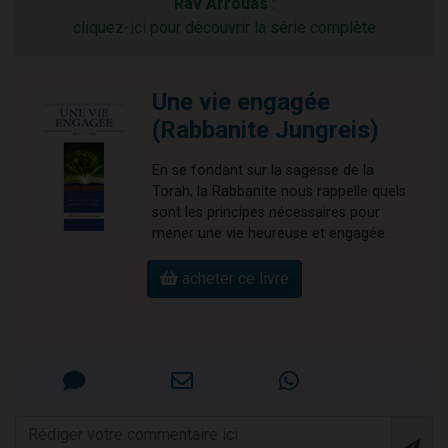
Rav Arrouas
:
cliquez-ici pour découvrir la série complète
Une vie engagée
(Rabbanite Jungreis)
En se fondant sur la sagesse de la
Torah, la Rabbanite nous rappelle quels
sont les principes nécessaires pour
mener une vie heureuse et engagée.
acheter ce livre