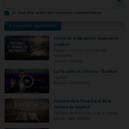
Je veux être averti des nouveaux commentaires
A consulter également
Histoires et paraboles inspirantes -
Vayétsé
Paracha : Histoires et paraboles
inspirantes
Jérome TOUBOUL
La Paracha en 1 minute - Vayétsé
Vayétsé
Binyamin BENHAMOU
Résumé de la Paracha et de la
Haftara de Vayétsé
Synthèse de la Paracha et de la Haftara
Moshé 'Haïm SEBBAH