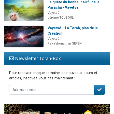
La quête du bonheur au fil de la
Paracha - Vayétsé
Vayétsé
Jérome TOUBOUL
Vayetsé – La Torah, plan de la
Création
Vayétsé
Rav Yehonathan GEFEN
Newsletter Torah-Box
Pour recevoir chaque semaine les nouveaux cours et
articles, inscrivez-vous dès maintenant :