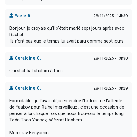
Yaele A.
28/11/2025 - 14h39
Bonjour, je croyais qu’il s’était marié sept jours après avec
Rachel
Ils n’ont pas que le temps lui avait paru comme sept jours
Geraldine C.
28/11/2025 - 13h30
Oui shabbat shalom à tous
Geraldine C.
28/11/2025 - 13h29
Formidable....je l'avais déjà entendue l'histoire de l'attente
de Yaakov pour Ra'hel merveilleux ; c'est une occasion de
penser à lui chaque fois que nous trouvons le temps long.
Toda Toda Yaacov, béèzrat Hachem.
Merci rav Benyamin.