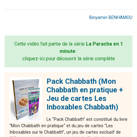
Binyamin BENHAMOU
Cette vidéo fait partie de la série
La Paracha en 1
minute
:
cliquez-ici pour découvrir la série complète
Pack Chabbath (Mon
Chabbath en pratique +
Jeu de cartes Les
Inboxables Chabbath)
Le “Pack Chabbath” est constitué du livre
“Mon Chabbath en pratique“ et du jeu de cartes “Les
Inboxables sur le Chabbath”, un jeu de cartes exclusif de