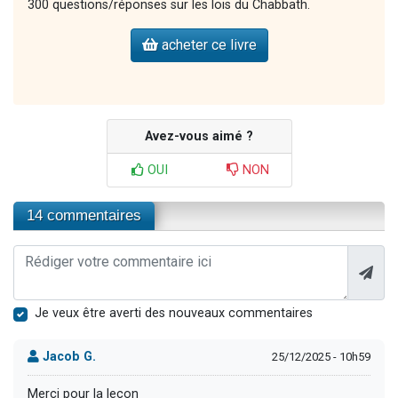
300 questions/réponses sur les lois du Chabbath.
acheter ce livre
Avez-vous aimé ?
OUI
NON
14 commentaires
Je veux être averti des nouveaux commentaires
Jacob G.
25/12/2025 - 10h59
Merci pour la leçon