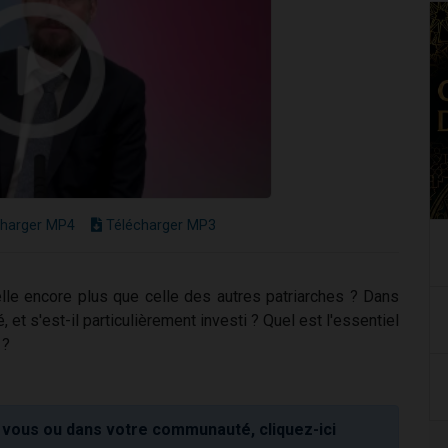
harger MP4
Télécharger MP3
elle encore plus que celle des autres patriarches ? Dans
 et s'est-il particulièrement investi ? Quel est l'essentiel
 ?
vous ou dans votre communauté, cliquez-ici