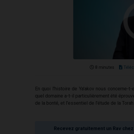
8 minutes
Téléc
En quoi l'histoire de Ya'akov nous concerne-t-
quel domaine a-t-il particulièrement été éprouvé,
de la bonté, et l'essentiel de l'étude de la Torah
Recevez gratuitement un Rav chez 