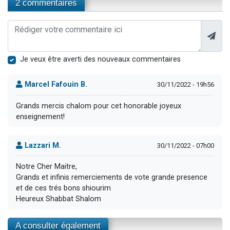
2 commentaires
Je veux être averti des nouveaux commentaires
Marcel Fafouin B.
30/11/2022 - 19h56
Grands mercis chalom pour cet honorable joyeux
enseignement!
Lazzari M.
30/11/2022 - 07h00
Notre Cher Maitre,
Grands et infinis remerciements de vote grande presence
et de ces trés bons shiourim
Heureux Shabbat Shalom
A consulter également